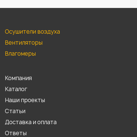
Осушители воздуха
Вентиляторы
Влагомеры
Компания
Каталог
Наши проекты
Статьи
Доставка и оплата
Ответы