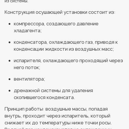
из системы.
Конструкция осушающей установки состоит из:
компрессора, создающего давление
хладагента;
конденсатора, охлаждающего газ, приводя к
конденсации жидкости из воздушных масс;
испарителя, охлаждающего проходящий через
него поток;
вентилятора;
дренажной системы для удаления
скопившегося конденсата.
Принцип работы: воздушные массы, попадая
внутрь, проходит через испаритель, который
снижает их до температуры ниже точки росы.