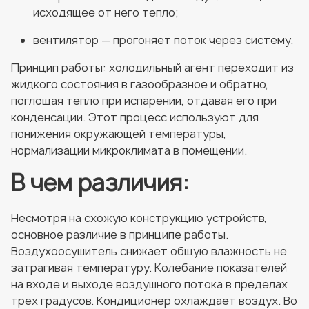
исходящее от него тепло;
вентилятор — прогоняет поток через систему.
Принцип работы: холодильный агент переходит из
жидкого состояния в газообразное и обратно,
поглощая тепло при испарении, отдавая его при
конденсации. Этот процесс используют для
понижения окружающей температуры,
нормализации микроклимата в помещении.
В чем различия:
Несмотря на схожую конструкцию устройств,
основное различие в принципе работы.
Воздухоосушитель снижает общую влажность не
затрагивая температуру. Колебание показателей
на входе и выходе воздушного потока в пределах
трех градусов. Кондиционер охлаждает воздух. Во