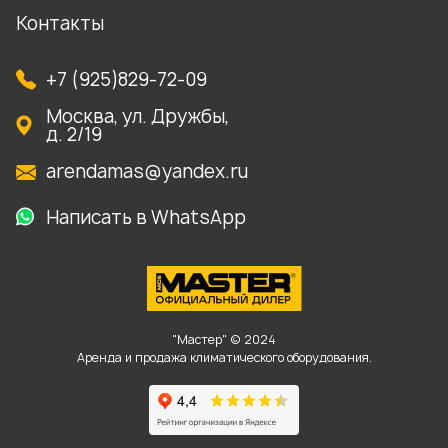
Контакты
+7 (925)829-72-09
Москва, ул. Дружбы,
д. 2/19
arendamas@yandex.ru
Написать в WhatsApp
"Мастер" © 2024
Аренда и продажа климатического оборудования.