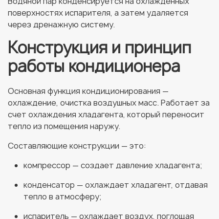
Водяной пар конденсируется на охлажденных
поверхностях испарителя, а затем удаляется
через дренажную систему.
Конструкция и принцип
работы кондиционера
Основная функция кондиционирования —
охлаждение, очистка воздушных масс. Работает за
счет охлаждения хладагента, который переносит
тепло из помещения наружу.
Составляющие конструкции — это:
компрессор — создает давление хладагента;
конденсатор — охлаждает хладагент, отдавая
тепло в атмосферу;
испаритель — охлаждает воздух, поглощая