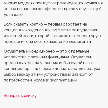
многих моделях предусмотрена функция осушения,
но она не настолько эффективна, как у осушающей
установки.
Если сказать кратко — первый работает на
концепции конденсации, эффективен в удалении
излишней влаги, второй — снижает температуру в
помещениях за счет охлаждения хладагента.
Осушитель и кондиционер — это отдельные
устройства с разными функциями. Осушитель
предназначен для удаления избыточной влаги,
кондиционер — для охлаждения, очистки воздуха.
Выбор между этими устройствами зависит от
потребностей, условий эксплуатации.
Возврат к списку