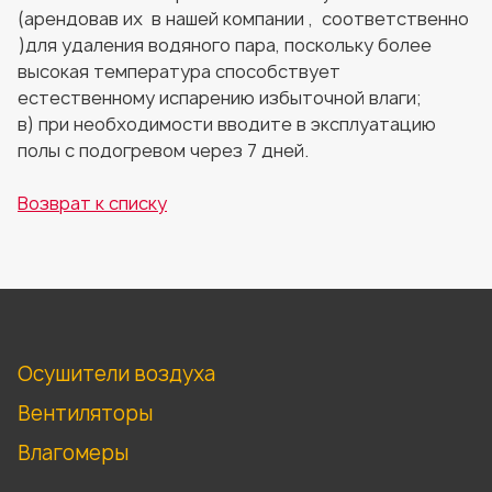
(арендовав их в нашей компании , соответственно
)для удаления водяного пара, поскольку более
высокая температура способствует
естественному испарению избыточной влаги;
в) при необходимости вводите в эксплуатацию
полы с подогревом через 7 дней.
Возврат к списку
Осушители воздуха
Вентиляторы
Влагомеры