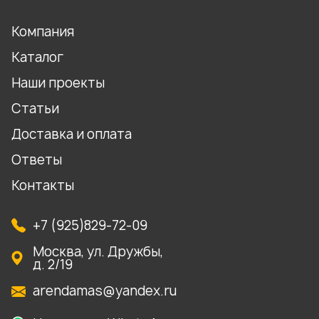
Компания
Каталог
Наши проекты
Статьи
Доставка и оплата
Ответы
Контакты
+7 (925)829-72-09
Москва, ул. Дружбы,
д. 2/19
arendamas@yandex.ru