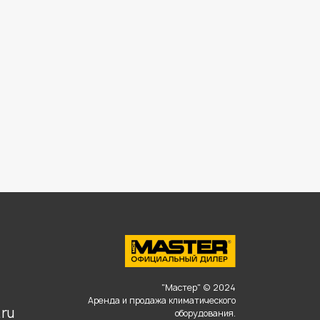
,
"Мастер" © 2024
Аренда и продажа климатического
ru
оборудования.