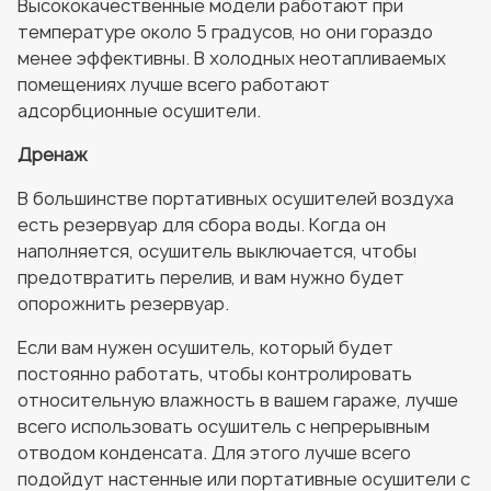
Высококачественные модели работают при
температуре около 5 градусов, но они гораздо
менее эффективны. В холодных неотапливаемых
помещениях лучше всего работают
адсорбционные осушители.
Дренаж
В большинстве портативных осушителей воздуха
есть резервуар для сбора воды. Когда он
наполняется, осушитель выключается, чтобы
предотвратить перелив, и вам нужно будет
опорожнить резервуар.
Если вам нужен осушитель, который будет
постоянно работать, чтобы контролировать
относительную влажность в вашем гараже, лучше
всего использовать осушитель с непрерывным
отводом конденсата. Для этого лучше всего
подойдут настенные или портативные осушители с