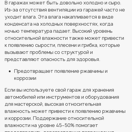
В гаражах может быть довольно холодно и сыро.
Из-за отсутствия вентиляции из гаражей часто не
уходит влага. Эта влага накапливается в виде
конденсата на холодных поверхностях, когда
ночью температура падает. Высокий уровень
относительной влажности также может привести
к появлению сырости, плесени и грибка, которые
вызывают проблемы со структурой и
представляют опасность для здоровья.
Предотвращает появление ржавчины и
коррозии
Если вы используете свой гараж для хранения
автомобилей или инструментов и оборудования
для мастерской, высокая относительная
влажность может привести к появлению ржавчины
и коррозии. Поддержание относительной
влажности на уровне 45–50% помогает