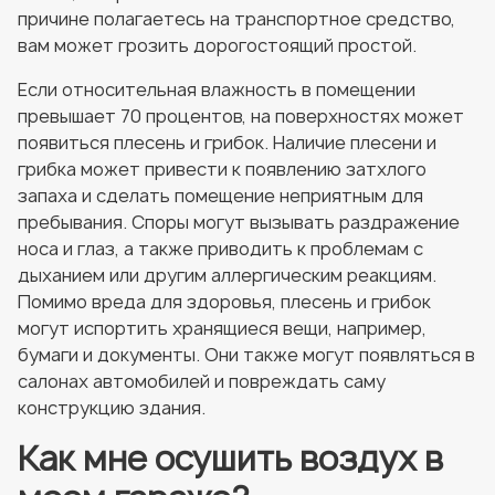
причине полагаетесь на транспортное средство,
вам может грозить дорогостоящий простой.
Если относительная влажность в помещении
превышает 70 процентов, на поверхностях может
появиться плесень и грибок. Наличие плесени и
грибка может привести к появлению затхлого
запаха и сделать помещение неприятным для
пребывания. Споры могут вызывать раздражение
носа и глаз, а также приводить к проблемам с
дыханием или другим аллергическим реакциям.
Помимо вреда для здоровья, плесень и грибок
могут испортить хранящиеся вещи, например,
бумаги и документы. Они также могут появляться в
салонах автомобилей и повреждать саму
конструкцию здания.
Как мне осушить воздух в