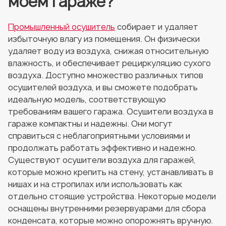
моем гараже?
Промышленный осушитель
собирает и удаляет
избыточную влагу из помещения. Он физически
удаляет воду из воздуха, снижая относительную
влажность, и обеспечивает рециркуляцию сухого
воздуха. Доступно множество различных типов
осушителей воздуха, и вы сможете подобрать
идеальную модель, соответствующую
требованиям вашего гаража. Осушители воздуха в
гараже компактны и надежны. Они могут
справиться с неблагоприятными условиями и
продолжать работать эффективно и надежно.
Существуют осушители воздуха для гаражей,
которые можно крепить на стену, устанавливать в
нишах и на стропилах или использовать как
отдельно стоящие устройства. Некоторые модели
оснащены внутренними резервуарами для сбора
конденсата, которые можно опорожнять вручную.