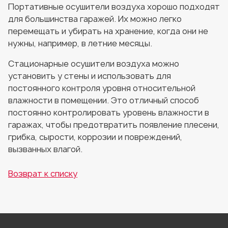
Портативные осушители воздуха хорошо подходят
для большинства гаражей. Их можно легко
перемещать и убирать на хранение, когда они не
нужны, например, в летние месяцы.
Стационарные осушители воздуха можно
установить у стены и использовать для
постоянного контроля уровня относительной
влажности в помещении. Это отличный способ
постоянно контролировать уровень влажности в
гаражах, чтобы предотвратить появление плесени,
грибка, сырости, коррозии и повреждений,
вызванных влагой.
Возврат к списку