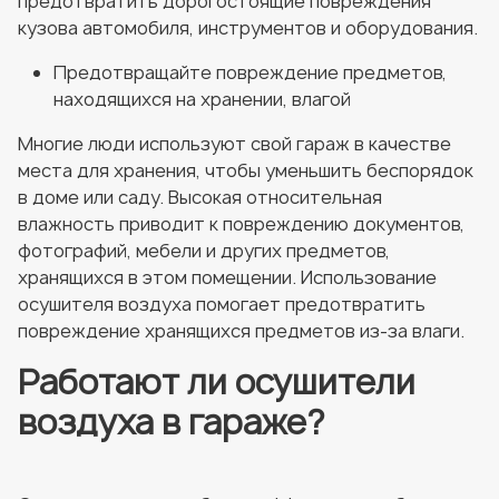
предотвратить дорогостоящие повреждения
кузова автомобиля, инструментов и оборудования.
Предотвращайте повреждение предметов,
находящихся на хранении, влагой
Многие люди используют свой гараж в качестве
места для хранения, чтобы уменьшить беспорядок
в доме или саду. Высокая относительная
влажность приводит к повреждению документов,
фотографий, мебели и других предметов,
хранящихся в этом помещении. Использование
осушителя воздуха помогает предотвратить
повреждение хранящихся предметов из-за влаги.
Работают ли осушители
воздуха в гараже?