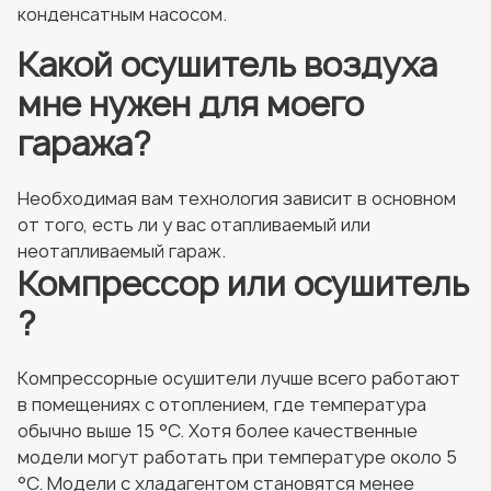
конденсатным насосом.
Какой осушитель воздуха
мне нужен для моего
гаража?
Необходимая вам технология зависит в основном
от того, есть ли у вас отапливаемый или
неотапливаемый гараж.
Компрессор или осушитель
?
Компрессорные осушители лучше всего работают
в помещениях с отоплением, где температура
обычно выше 15 °C. Хотя более качественные
модели могут работать при температуре около 5
°C. Модели с хладагентом становятся менее