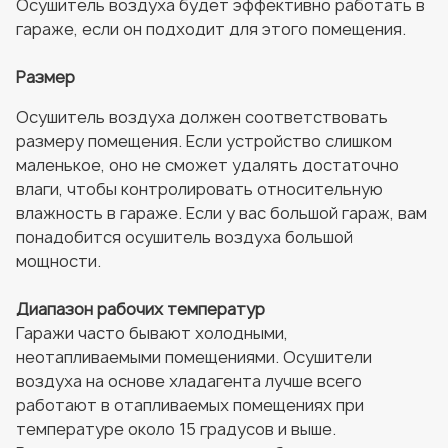
Осушитель воздуха будет эффективно работать в
гараже, если он подходит для этого помещения.
Размер
Осушитель воздуха должен соответствовать
размеру помещения. Если устройство слишком
маленькое, оно не сможет удалять достаточно
влаги, чтобы контролировать относительную
влажность в гараже. Если у вас большой гараж, вам
понадобится осушитель воздуха большой
мощности.
Диапазон рабочих температур
Гаражи часто бывают холодными,
неотапливаемыми помещениями. Осушители
воздуха на основе хладагента лучше всего
работают в отапливаемых помещениях при
температуре около 15 градусов и выше.