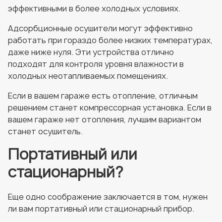
эффективными в более холодных условиях.
Адсорбционные осушители могут эффективно
работать при гораздо более низких температурах,
даже ниже нуля. Эти устройства отлично
подходят для контроля уровня влажности в
холодных неотапливаемых помещениях.
Если в вашем гараже есть отопление, отличным
решением станет компрессорная установка. Если в
вашем гараже нет отопления, лучшим вариантом
станет осушитель.
Портативный или
стационарный?
Еще одно соображение заключается в том, нужен
ли вам портативный или стационарный прибор.