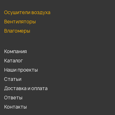
Осушители воздуха
Вентиляторы
Влагомеры
Компания
Каталог
Наши проекты
Статьи
Доставка и оплата
Ответы
Контакты