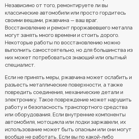
Независимо от того, ремонтируете ли вы
классические автомобили или просто гордитесь
своими вещами, ржавчина — ваш враг.
Восстановление и ремонт проржавевшего металла
могут занять много времени и стоить дорого.
Некоторые работы по восстановлению можно
выполнить самостоятельно, но для большинства из
них может потребоваться знающий или опытный
специалист.
Если не принять меры, ржавчина может ослабить и
разъесть металлические поверхности, а также
повредить соединения, механические детали и
электронику. Такое повреждение может нарушить
работу и безопасность транспортного средства
или оборудования. Если внутренние компоненты
автомобиля, мотоцикла или лодки заржавели, их
использование может быть опасным или они могут
вообще не работать. Если вы по какой-либо