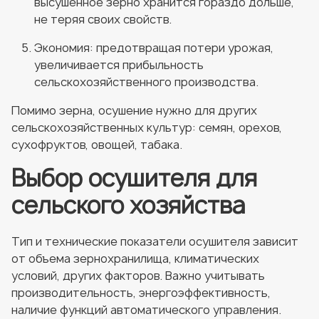
высушенное зерно хранится гораздо дольше,
не теряя своих свойств.
Экономия: предотвращая потери урожая,
увеличивается прибыльность
сельскохозяйственного производства.
Помимо зерна, осушение нужно для других
сельскохозяйственных культур: семян, орехов,
сухофруктов, овощей, табака.
Выбор осушителя для
сельского хозяйства
Тип и технические показатели осушителя зависит
от объема зернохранилища, климатических
условий, других факторов. Важно учитывать
производительность, энергоэффективность,
наличие функций автоматического управления.