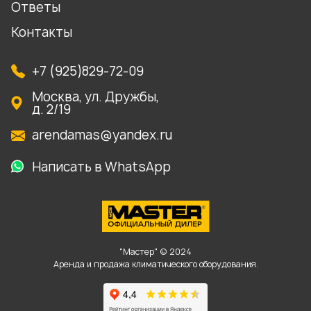
Ответы
Контакты
+7 (925)829-72-09
Москва, ул. Дружбы,
д. 2/19
arendamas@yandex.ru
Написать в WhatsApp
"Мастер" © 2024
Аренда и продажа климатического оборудования.