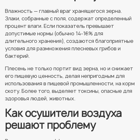
Влажность — главный враг хранящегося зерна.
Злаки, собранные с поля, содержат определенный
процент влаги. Если показатель превышает
допустимые нормы (обычно 14-16% для
длительного хранения), создаются благоприятные
условия для размножения плесневых грибов и
бактерий.
Плесень не только портит вид зерна, но и снижает
его пищевую ценность, делая непригодным для
использования в пищевой промышленности, на корм
скоту. Более того, выделяет токсины, опасные для
здоровья людей, животных.
Как осушители воздуха
решают проблему