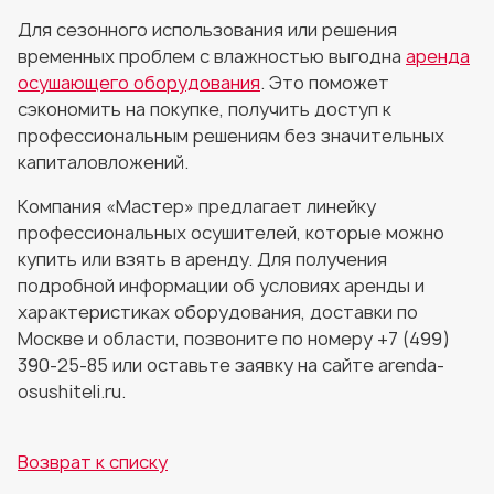
Для сезонного использования или решения
временных проблем с влажностью выгодна
аренда
осушающего оборудования
. Это поможет
сэкономить на покупке, получить доступ к
профессиональным решениям без значительных
капиталовложений.
Компания «Мастер» предлагает линейку
профессиональных осушителей, которые можно
купить или взять в аренду. Для получения
подробной информации об условиях аренды и
характеристиках оборудования, доставки по
Москве и области, позвоните по номеру +7 (499)
390-25-85 или оставьте заявку на сайте arenda-
osushiteli.ru.
Возврат к списку