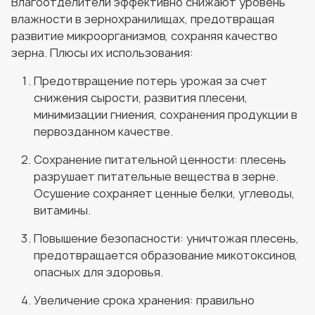
Влагоотделители эффективно снижают уровень
влажности в зернохранилищах, предотвращая
развитие микроорганизмов, сохраняя качество
зерна. Плюсы их использования:
Предотвращение потерь урожая за счет
снижения сырости, развития плесени,
минимизации гниения, сохранения продукции в
первозданном качестве.
Сохранение питательной ценности: плесень
разрушает питательные вещества в зерне.
Осушение сохраняет ценные белки, углеводы,
витамины.
Повышение безопасности: уничтожая плесень,
предотвращается образование микотоксинов,
опасных для здоровья.
Увеличение срока хранения: правильно