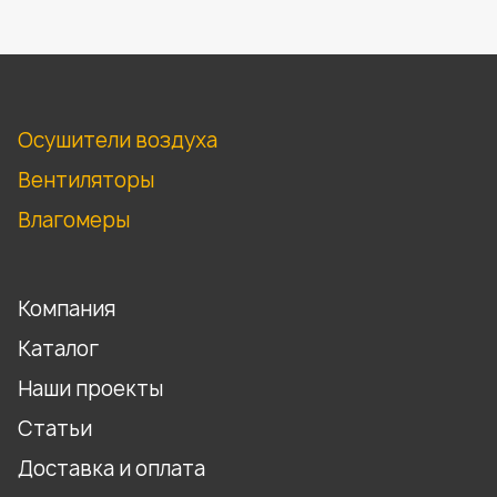
Осушители воздуха
Вентиляторы
Влагомеры
Компания
Каталог
Наши проекты
Статьи
Доставка и оплата