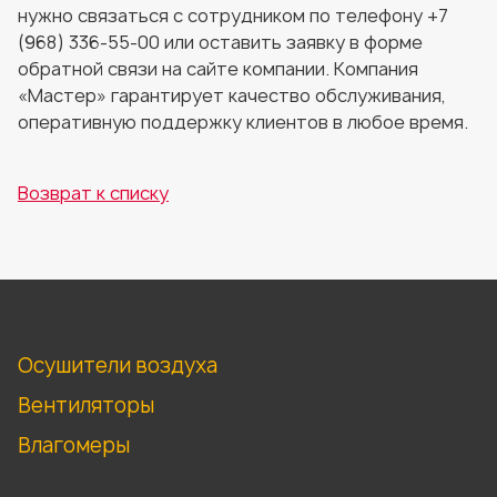
нужно связаться с сотрудником по телефону +7
(968) 336-55-00 или оставить заявку в форме
обратной связи на сайте компании. Компания
«Мастер» гарантирует качество обслуживания,
оперативную поддержку клиентов в любое время.
Возврат к списку
Осушители воздуха
Вентиляторы
Влагомеры