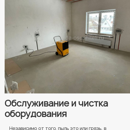
Обслуживание и чистка
оборудования
Независимо от того, пыль это или грязь, в