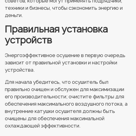
советов, которые могут применять подрядчики,
техники и бизнесы, чтобы сэкономить энергию и
деньги.
Правильная установка
устройств
Энергоэффективное осушение в первую очередь
зависит от правильной установки и настройки
устройства.
Для начала убедитесь, что осушитель был
правильно очищен и обслужен для максимизации
его производительности; очистите фильтры для
обеспечения максимального воздушного потока, а
внутренние катушки осушителя должны быть
очищены для обеспечения максимальной
охлаждающей эффективности.