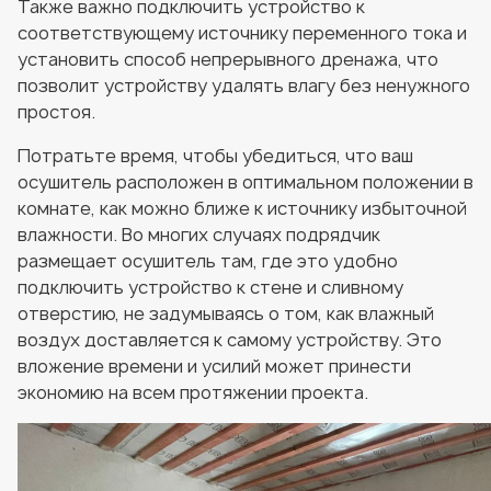
Также важно подключить устройство к
соответствующему источнику переменного тока и
установить способ непрерывного дренажа, что
позволит устройству удалять влагу без ненужного
простоя.
Потратьте время, чтобы убедиться, что ваш
осушитель расположен в оптимальном положении в
комнате, как можно ближе к источнику избыточной
влажности. Во многих случаях подрядчик
размещает осушитель там, где это удобно
подключить устройство к стене и сливному
отверстию, не задумываясь о том, как влажный
воздух доставляется к самому устройству. Это
вложение времени и усилий может принести
экономию на всем протяжении проекта.