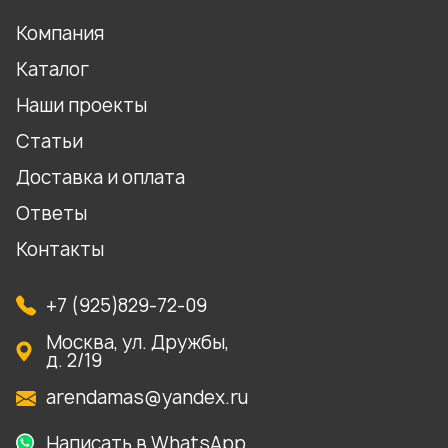
Компания
Каталог
Наши проекты
Статьи
Доставка и оплата
Ответы
Контакты
+7 (925)829-72-09
Москва, ул. Дружбы,
д. 2/19
arendamas@yandex.ru
Написать в WhatsApp