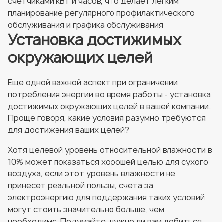
счетчиками кВт и часов, что делает легким
планирование регулярного профилактического
обслуживания и графика обслуживания
Установка достижимых
окружающих целей
Еще одной важной аспект при ограничении
потребления энергии во время работы - установка
достижимых окружающих целей в вашей компании.
Проще говоря, какие условия разумно требуются
для достижения ваших целей?
Хотя целевой уровень относительной влажности в
10% может показаться хорошей целью для сухого
воздуха, если этот уровень влажности не
принесет реальной пользы, счета за
электроэнергию для поддержания таких условий
могут стоить значительно больше, чем
необходимо. Подумайте, нужно ли вам добиться