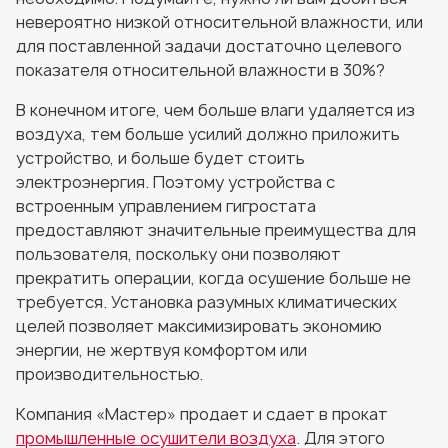
невероятно низкой относительной влажности, или
для поставленной задачи достаточно целевого
показателя относительной влажности в 30%?
В конечном итоге, чем больше влаги удаляется из
воздуха, тем больше усилий должно приложить
устройство, и больше будет стоить
электроэнергия. Поэтому устройства с
встроенным управлением гигростата
предоставляют значительные преимущества для
пользователя, поскольку они позволяют
прекратить операции, когда осушение больше не
требуется. Установка разумных климатических
целей позволяет максимизировать экономию
энергии, не жертвуя комфортом или
производительностью.
Компания «Мастер» продает и сдает в прокат
промышленные осушители воздуха
. Для этого