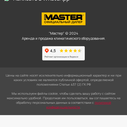
"Мастер" © 2024
Аренда и продажа климатического оборудования.
Цены на сайте носят исключительно информационный характер и ни при
каких условиях не являются публичной офертой, определяемой
положениями Статьи 437 (2) ГК РФ
Мы используем файлы cookie, чтобы сделать вашу работу с сайтом
максимально удобной. Продолжая им пользоваться, вы соглашаетесь на
обработку персональных данных в соответствии с
политикой
конфиденциальности
.