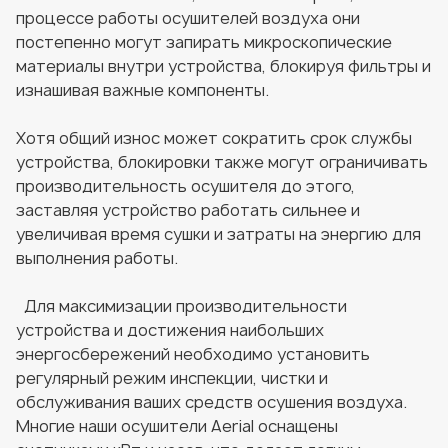
процессе работы осушителей воздуха они
постепенно могут запирать микроскопические
материалы внутри устройства, блокируя фильтры и
изнашивая важные компоненты.
Хотя общий износ может сократить срок службы
устройства, блокировки также могут ограничивать
производительность осушителя до этого,
заставляя устройство работать сильнее и
увеличивая время сушки и затраты на энергию для
выполнения работы.
Для максимизации производительности
устройства и достижения наибольших
энергосбережений необходимо установить
регулярный режим инспекции, чистки и
обслуживания ваших средств осушения воздуха.
Многие наши осушители Aerial оснащены