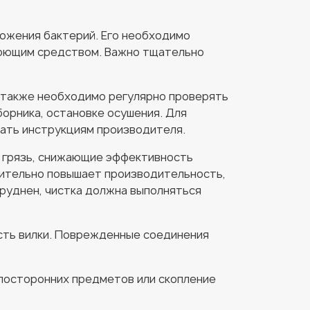
ожения бактерий. Его необходимо
моющим средством. Важно тщательно
 также необходимо регулярно проверять
орника, остановке осушения. Для
ать инструкциям производителя.
, грязь, снижающие эффективность
чительно повышает производительность,
руднен, чистка должна выполняться
ость вилки. Поврежденные соединения
посторонних предметов или скопление