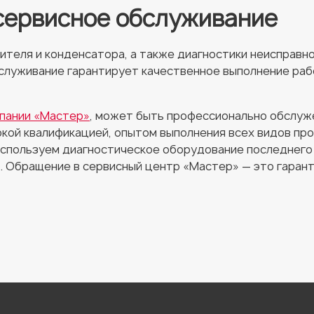
сервисное обслуживание
рителя и конденсатора, а также диагностики неисправ
служивание гарантирует качественное выполнение раб
пании «Мастер»
, может быть профессионально обслуже
кой квалификацией, опытом выполнения всех видов пр
спользуем диагностическое оборудование последнего 
. Обращение в сервисный центр «Мастер» — это гаран