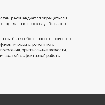
ностей, рекомендуется обращаться в
от, продлевает срок службы вашего
но на базе собственного сервисного
офилактического, ремонтного
поколения, оригинальные запчасти,
тия долгой, эффективной работы