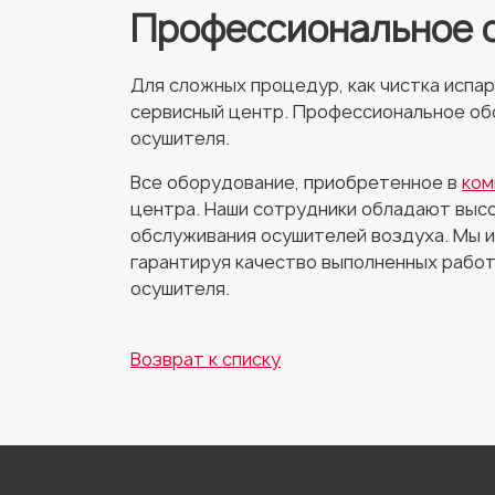
Профессиональное 
Для сложных процедур, как чистка испа
сервисный центр. Профессиональное об
осушителя.
Все оборудование, приобретенное в
ком
центра. Наши сотрудники обладают высо
обслуживания осушителей воздуха. Мы и
гарантируя качество выполненных работ
осушителя.
Возврат к списку