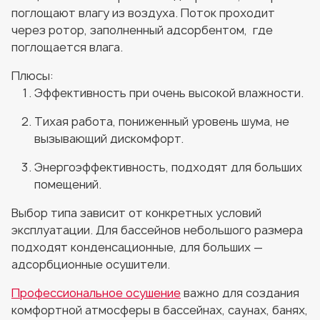
поглощают влагу из воздуха. Поток проходит
через ротор, заполненный адсорбентом, где
поглощается влага.
Плюсы:
Эффективность при очень высокой влажности.
Тихая работа, пониженный уровень шума, не
вызывающий дискомфорт.
Энергоэффективность, подходят для больших
помещений.
Выбор типа зависит от конкретных условий
эксплуатации. Для бассейнов небольшого размера
подходят конденсационные, для больших —
адсорбционные осушители.
Профессиональное осушение
важно для создания
комфортной атмосферы в бассейнах, саунах, банях,