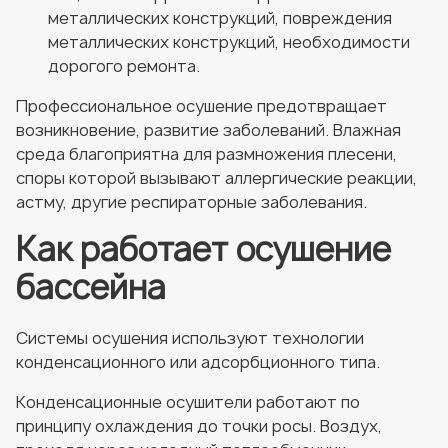
металлических конструкций, повреждения
металлических конструкций, необходимости
дорогого ремонта.
Профессиональное осушение предотвращает
возникновение, развитие заболеваний. Влажная
среда благоприятна для размножения плесени,
споры которой вызывают аллергические реакции,
астму, другие респираторные заболевания.
Как работает осушение
бассейна
Системы осушения используют технологии
конденсационного или адсорбционного типа.
Конденсационные осушители работают по
принципу охлаждения до точки росы. Воздух,