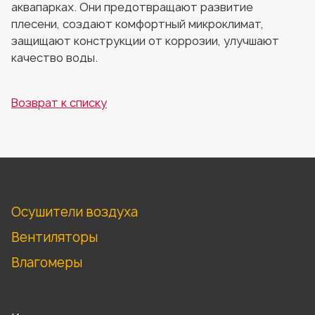
аквапарках. Они предотвращают развитие
плесени, создают комфортный микроклимат,
защищают конструкции от коррозии, улучшают
качество воды.
Возврат к списку
Осушители воздуха
Вентиляторы
Влагомеры