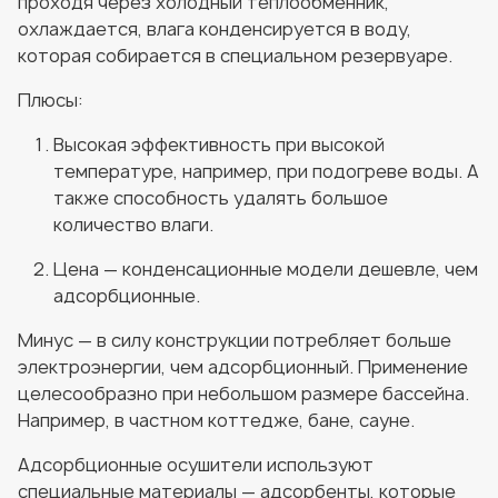
проходя через холодный теплообменник,
охлаждается, влага конденсируется в воду,
которая собирается в специальном резервуаре.
Плюсы:
Высокая эффективность при высокой
температуре, например, при подогреве воды. А
также способность удалять большое
количество влаги.
Цена — конденсационные модели дешевле, чем
адсорбционные.
Минус — в силу конструкции потребляет больше
электроэнергии, чем адсорбционный. Применение
целесообразно при небольшом размере бассейна.
Например, в частном коттедже, бане, сауне.
Адсорбционные осушители используют
специальные материалы — адсорбенты, которые