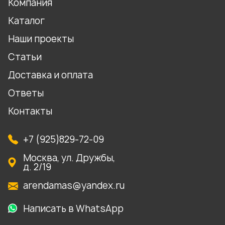
Компания
Каталог
Наши проекты
Статьи
Доставка и оплата
Ответы
Контакты
+7 (925)829-72-09
Москва, ул. Дружбы,
д. 2/19
arendamas@yandex.ru
Написать в WhatsApp