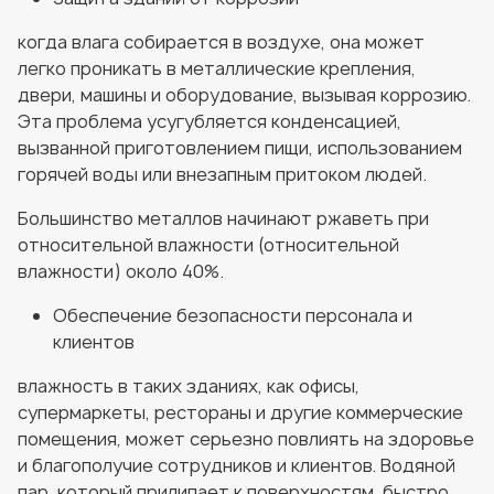
когда влага собирается в воздухе, она может
легко проникать в металлические крепления,
двери, машины и оборудование, вызывая коррозию.
Эта проблема усугубляется конденсацией,
вызванной приготовлением пищи, использованием
горячей воды или внезапным притоком людей.
Большинство металлов начинают ржаветь при
относительной влажности (относительной
влажности) около 40%.
Обеспечение безопасности персонала и
клиентов
влажность в таких зданиях, как офисы,
супермаркеты, рестораны и другие коммерческие
помещения, может серьезно повлиять на здоровье
и благополучие сотрудников и клиентов. Водяной
пар, который прилипает к поверхностям, быстро