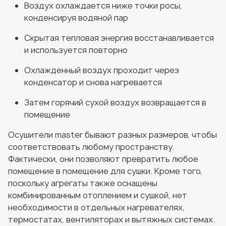
Воздух охлаждается ниже точки росы,
конденсируя водяной пар
Скрытая тепловая энергия восстанавливается
и используется повторно
Охлажденный воздух проходит через
конденсатор и снова нагревается
Затем горячий сухой воздух возвращается в
помещение
Осушители master бывают разных размеров, чтобы
соответствовать любому пространству.
Фактически, они позволяют превратить любое
помещение в помещение для сушки. Кроме того,
поскольку агрегаты также оснащены
комбинированным отоплением и сушкой, нет
необходимости в отдельных нагревателях,
термостатах, вентиляторах и вытяжных системах.