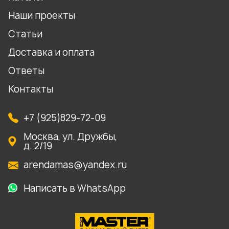
Наши проекты
Статьи
Доставка и оплата
Ответы
Контакты
+7 (925)829-72-09
Москва, ул. Дружбы,
д. 2/19
arendamas@yandex.ru
Написать в WhatsApp