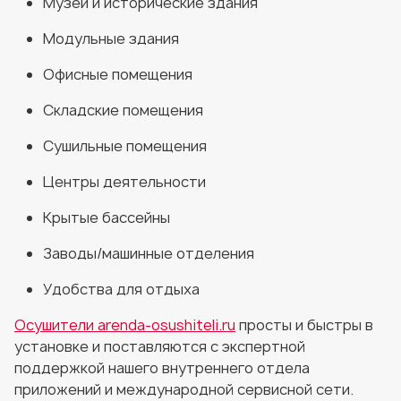
Музеи и исторические здания
Модульные здания
Офисные помещения
Складские помещения
Сушильные помещения
Центры деятельности
Крытые бассейны
Заводы/машинные отделения
Удобства для отдыха
Осушители arenda-osushiteli.ru
просты и быстры в
установке и поставляются с экспертной
поддержкой нашего внутреннего отдела
приложений и международной сервисной сети.