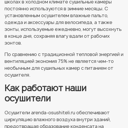
школах в холодном климате сушильные камеры
постоянно используются в зимние месяцы. С
установленным осушителем влажные пальто,
одежда и аксессуары для велосипеда, а также
зонты, используемые ежедневно, могут высохнуть
в конце дня, сохраняя влагу вдали от рабочих
зонтов.
По сравнению с традиционной тепловой энергией и
вентиляцией экономия 75% не является чем-то
необычным для сушильных камер с питанием от
осушителя.
Как работают наши
осушители
Осушители arenda-osushiteli.ru обеспечивают
циркуляцию влажного воздуха внутри зданий,
предотвращая образование конденсата на