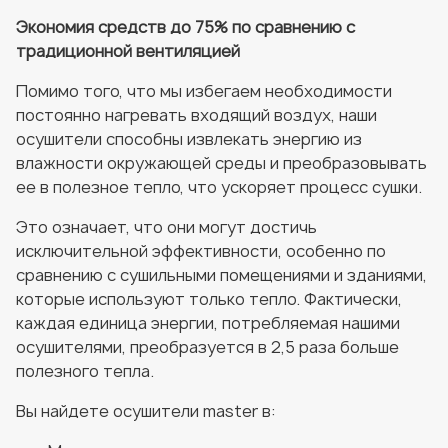
Экономия средств до 75% по сравнению с
традиционной вентиляцией
Помимо того, что мы избегаем необходимости
постоянно нагревать входящий воздух, наши
осушители способны извлекать энергию из
влажности окружающей среды и преобразовывать
ее в полезное тепло, что ускоряет процесс сушки.
Это означает, что они могут достичь
исключительной эффективности, особенно по
сравнению с сушильными помещениями и зданиями,
которые используют только тепло. Фактически,
каждая единица энергии, потребляемая нашими
осушителями, преобразуется в 2,5 раза больше
полезного тепла.
Вы найдете осушители master в: