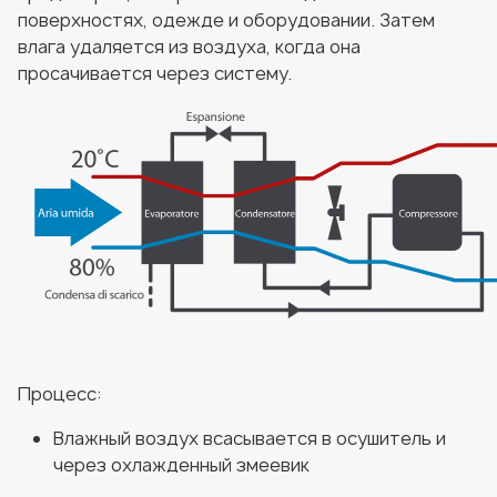
поверхностях, одежде и оборудовании. Затем
влага удаляется из воздуха, когда она
просачивается через систему.
Процесс:
Влажный воздух всасывается в осушитель и
через охлажденный змеевик