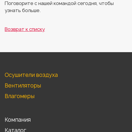
Поговорите с нашей командой сегодня, чтобы
узнать больше.
Возврат к списку
Осушители воздуха
Вентиляторы
Влагомеры
Компания
Каталог