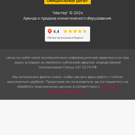
"Мастер" © 2024
Аренда и продажа климатического оборудования.
Цены на сайте носят исключительно информационный характер и ни при
каких условиях не являются публичной офертой, определяемой
положениями Статьи 437 (2) ГК РФ
Мы используем файлы cookie, чтобы сделать вашу работу с сайтом
максимально удобной. Продолжая им пользоваться, вы соглашаетесь на
обработку персональных данных в соответствии с
политикой
конфиденциальности
.