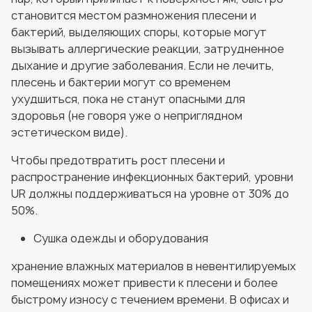
становится местом размножения плесени и
бактерий, выделяющих споры, которые могут
вызывать аллергические реакции, затрудненное
дыхание и другие заболевания. Если не лечить,
плесень и бактерии могут со временем
ухудшиться, пока не станут опасными для
здоровья (не говоря уже о неприглядном
эстетическом виде).
Чтобы предотвратить рост плесени и
распространение инфекционных бактерий, уровни
UR должны поддерживаться на уровне от 30% до
50%.
Сушка одежды и оборудования
хранение влажных материалов в невентилируемых
помещениях может привести к плесени и более
быстрому износу с течением времени. В офисах и