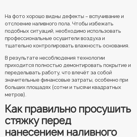
На фото хорошо видны дефекты – вспучивание и
отслоение наливного пола. Чтобы избежать
подобных ситуаций, необходимо использовать
профессиональные осушители воздуха и
тщательно контролировать влажность основания.
В результате несоблюдения технологии
приходится полностью демонтировать покрытие и
переделывать работу, что влечёт за собой
значительные финансовые затраты, особенно при
больших площадях (сотни и тысячи квадратных
метров).
Как правильно просушить
стяжку перед
нанесением наливного