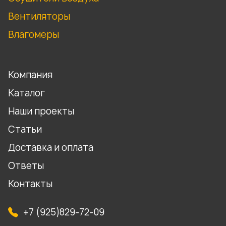
Вентиляторы
Влагомеры
Компания
Каталог
Наши проекты
Статьи
Доставка и оплата
Ответы
Контакты
+7 (925)829-72-09