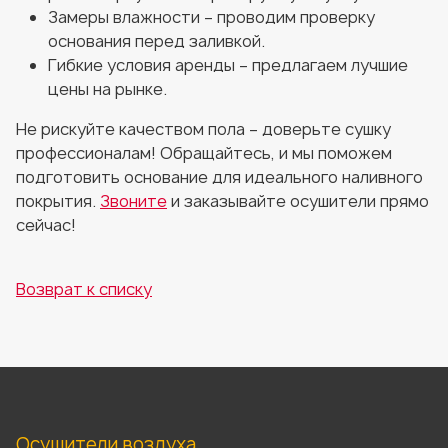
Замеры влажности – проводим проверку
основания перед заливкой.
Гибкие условия аренды – предлагаем лучшие
цены на рынке.
Не рискуйте качеством пола – доверьте сушку
профессионалам! Обращайтесь, и мы поможем
подготовить основание для идеального наливного
покрытия.
Звоните
и заказывайте осушители прямо
сейчас!
Возврат к списку
Осушители воздуха