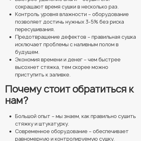
сокращают время сушки в несколько раз.
Контроль уровня влажности – оборудование
позволяет достичь нужных 3-5% без риска
пересушивания.
Предотвращение дефектов – правильная сушка
исключает проблемы с наливным полом в
будущем.
Экономия времени и денег – чем быстрее
высохнет стяжка, тем скорее можно
приступить к заливке.
Почему стоит обратиться к
нам?
Большой опыт – мы знаем, как правильно сушить
стяжку и штукатурку.
Современное оборудование – обеспечивает
равномерную и контролируемую сушку.