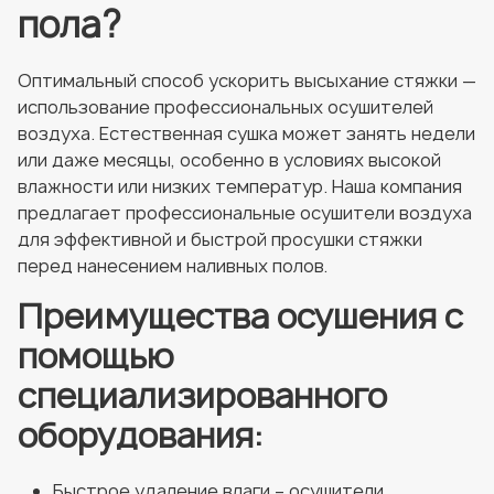
пола?
Оптимальный способ ускорить высыхание стяжки —
использование профессиональных осушителей
воздуха. Естественная сушка может занять недели
или даже месяцы, особенно в условиях высокой
влажности или низких температур. Наша компания
предлагает профессиональные осушители воздуха
для эффективной и быстрой просушки стяжки
перед нанесением наливных полов.
Преимущества осушения с
помощью
специализированного
оборудования:
Быстрое удаление влаги – осушители