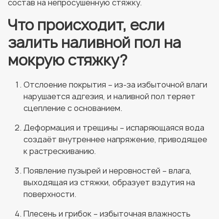
состав на непросушенную стяжку.
Что происходит, если
залить наливной пол на
мокрую стяжку?
Отслоение покрытия – из-за избыточной влаги
нарушается адгезия, и наливной пол теряет
сцепление с основанием.
Деформация и трещины – испаряющаяся вода
создаёт внутреннее напряжение, приводящее
к растрескиванию.
Появление пузырей и неровностей – влага,
выходящая из стяжки, образует вздутия на
поверхности.
Плесень и грибок – избыточная влажность