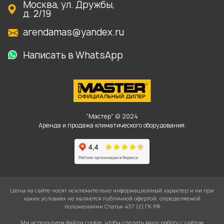
Москва, ул. Дружбы,
д. 2/19
arendamas@yandex.ru
Написать в WhatsApp
"Мастер" © 2024
Аренда и продажа климатического оборудования.
Цены на сайте носят исключительно информационный характер и ни при
каких условиях не являются публичной офертой, определяемой
положениями Статьи 437 (2) ГК РФ
Мы используем файлы cookie, чтобы сделать вашу работу с сайтом