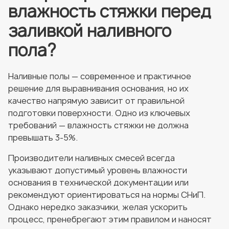
влажность стяжки перед
заливкой наливного
пола?
Наливные полы — современное и практичное
решение для выравнивания основания, но их
качество напрямую зависит от правильной
подготовки поверхности. Одно из ключевых
требований — влажность стяжки не должна
превышать 3-5%.
Производители наливных смесей всегда
указывают допустимый уровень влажности
основания в технической документации или
рекомендуют ориентироваться на нормы СНиП.
Однако нередко заказчики, желая ускорить
процесс, пренебрегают этим правилом и наносят