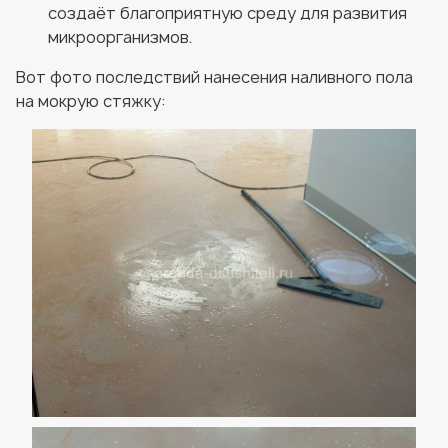
создаёт благоприятную среду для развития
микроорганизмов.
Вот фото последствий нанесения наливного пола
на мокрую стяжку: