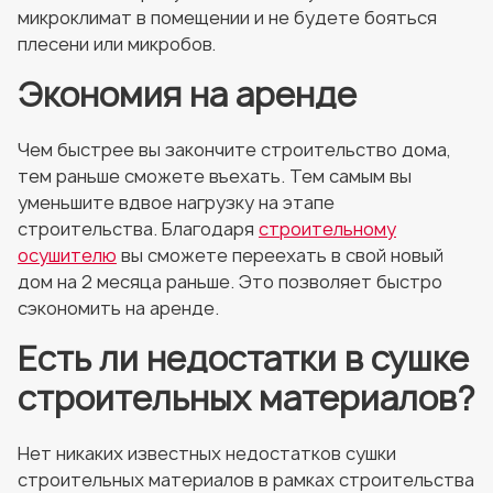
микроклимат в помещении и не будете бояться
плесени или микробов.
Экономия на аренде
Чем быстрее вы закончите строительство дома,
тем раньше сможете въехать. Тем самым вы
уменьшите вдвое нагрузку на этапе
строительства. Благодаря
строительному
осушителю
вы сможете переехать в свой новый
дом на 2 месяца раньше. Это позволяет быстро
сэкономить на аренде.
Есть ли недостатки в сушке
строительных материалов?
Нет никаких известных недостатков сушки
строительных материалов в рамках строительства