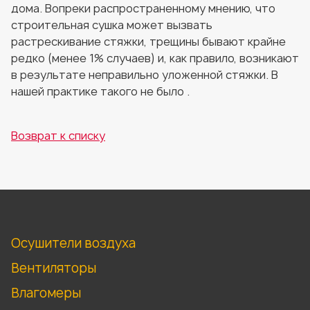
дома. Вопреки распространенному мнению, что
строительная сушка может вызвать
растрескивание стяжки, трещины бывают крайне
редко (менее 1% случаев) и, как правило, возникают
в результате неправильно уложенной стяжки. В
нашей практике такого не было .
Возврат к списку
Осушители воздуха
Вентиляторы
Влагомеры