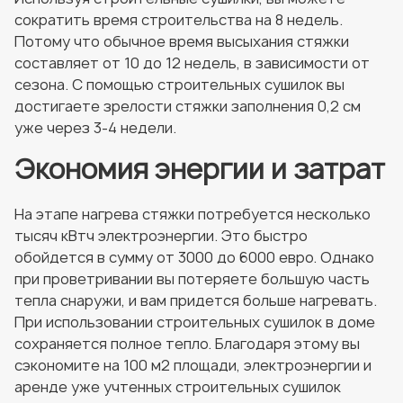
сократить время строительства на 8 недель.
Потому что обычное время высыхания стяжки
составляет от 10 до 12 недель, в зависимости от
сезона. С помощью строительных сушилок вы
достигаете зрелости стяжки заполнения 0,2 см
уже через 3-4 недели.
Экономия энергии и затрат
На этапе нагрева стяжки потребуется несколько
тысяч кВтч электроэнергии. Это быстро
обойдется в сумму от 3000 до 6000 евро. Однако
при проветривании вы потеряете большую часть
тепла снаружи, и вам придется больше нагревать.
При использовании строительных сушилок в доме
сохраняется полное тепло. Благодаря этому вы
сэкономите на 100 м2 площади, электроэнергии и
аренде уже учтенных строительных сушилок