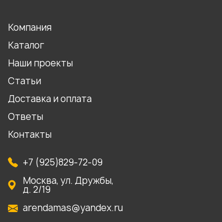
Компания
Каталог
Наши проекты
Статьи
Доставка и оплата
Ответы
Контакты
+7 (925)829-72-09
Москва, ул. Дружбы,
д. 2/19
arendamas@yandex.ru