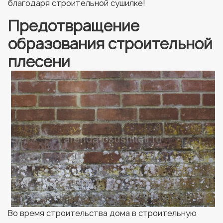
благодаря строительной сушилке!
Предотвращение
образования строительной
плесени
Во время строительства дома в строительную