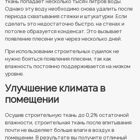
ткань попадает несколько тысяч литров воды.
Однако эту воду необходимо снова удалить после
периода схватывания стяжки и штукатурки. Если
сделать это недостаточно быстро, на стенах и
потолке образуется конденсат. Это вызывает
появление плесени уже через несколько дней.
При использовании строительных сушилок не
нужно бояться появления плесени, так как
влажность постоянно поддерживается на низком
уровне.
Улучшение климата в
помещении
Осушив строительную ткань до 0,2% остаточной
влажности, строительная ткань после впитывания
почти не выделяет больше влаги в воздух в
помещении. В результате вы получите отличный