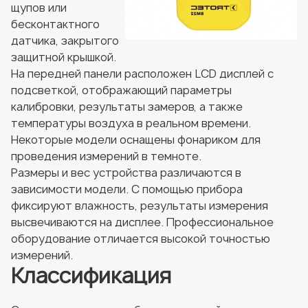
щупов или
бесконтактного
датчика, закрытого
защитной крышкой.
На передней панели расположен LCD дисплей с
подсветкой, отображающий параметры
калибровки, результаты замеров, а также
температуры воздуха в реальном времени.
Некоторые модели оснащены фонариком для
проведения измерений в темноте.
Размеры и вес устройства различаются в
зависимости модели. С помощью прибора
фиксируют влажность, результаты измерения
высвечиваются на дисплее. Профессиональное
оборудование отличается высокой точностью
измерений.
Классификация