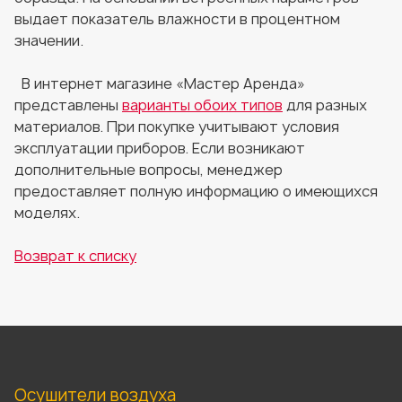
выдает показатель влажности в процентном
значении.
В интернет магазине «Мастер Аренда»
представлены
варианты обоих типов
для разных
материалов. При покупке учитывают условия
эксплуатации приборов. Если возникают
дополнительные вопросы, менеджер
предоставляет полную информацию о имеющихся
моделях.
Возврат к списку
Осушители воздуха