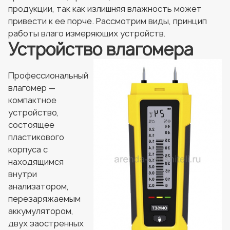
продукции, так как излишняя влажность может
привести к ее порче. Рассмотрим виды, принцип
работы влаго измеряющих устройств.
Устройство влагомера
Профессиональный
влагомер —
компактное
устройство,
состоящее
пластикового
корпуса с
находящимся
внутри
анализатором,
перезаряжаемым
аккумулятором,
двух заостренных