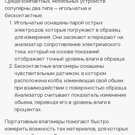
Среди компактных, мобильных устройств
популярны два типа — игольчатые и
бесконтактные.
Игольчатые оснащены парой острых
электродов, которые погружают в образец
для измерения. Они засекают и передают на
анализатор сопротивление электрического
тока, который на основе показаний
отображает точный уровень влаги в образце.
Бесконтактные влагомеры оснащены
чувствительным датчиком, в котором
расположена колба, изменяющая свой объем
при взаимодействии с поверхностью образца.
Анализатор считывает показатель изменения
объема, переводя его в уровень влаги в
процентах.
Портативные влагомеры помогают быстро
измерить влажность тех материалов, для которых