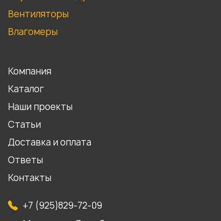
Вентиляторы
Влагомеры
Компания
Каталог
Наши проекты
Статьи
Доставка и оплата
Ответы
Контакты
+7 (925)829-72-09