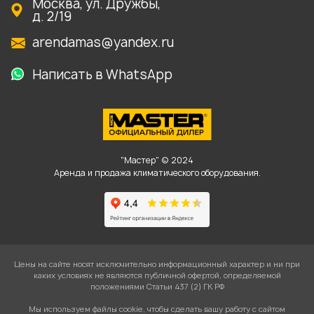
Москва, ул. Дружбы,
д. 2/19
arendamas@yandex.ru
Написать в WhatsApp
"Мастер" © 2024
Аренда и продажа климатического оборудования.
Цены на сайте носят исключительно информационный характер и ни при
каких условиях не являются публичной офертой, определяемой
положениями Статьи 437 (2) ГК РФ
Мы используем файлы cookie, чтобы сделать вашу работу с сайтом