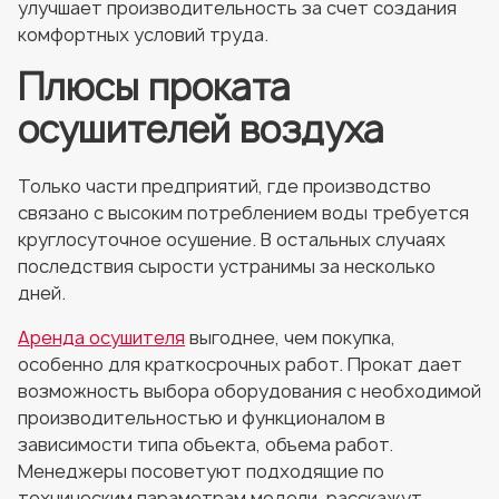
улучшает производительность за счет создания
комфортных условий труда.
Плюсы проката
осушителей воздуха
Только части предприятий, где производство
связано с высоким потреблением воды требуется
круглосуточное осушение. В остальных случаях
последствия сырости устранимы за несколько
дней.
Аренда осушителя
выгоднее, чем покупка,
особенно для краткосрочных работ. Прокат дает
возможность выбора оборудования с необходимой
производительностью и функционалом в
зависимости типа объекта, объема работ.
Менеджеры посоветуют подходящие по
техническим параметрам модели, расскажут