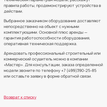
правила работы, продемонстрируют устройства в
действии.
Выбранное заказчиком оборудование доставляют
непосредственно на объект с нужными
комплектующими. Основной плюс аренды —
гарантия работоспособности оборудования,
оперативная техническая поддержка.
Арендовать профессиональный строительный или
коммерческий осушитель можно в компании
«Мастер». Для консультации, заказа определенной
модели звоните по телефону +7 (499)390-25-85
или оставьте заявку в форме обратной связи.
Возврат к списку