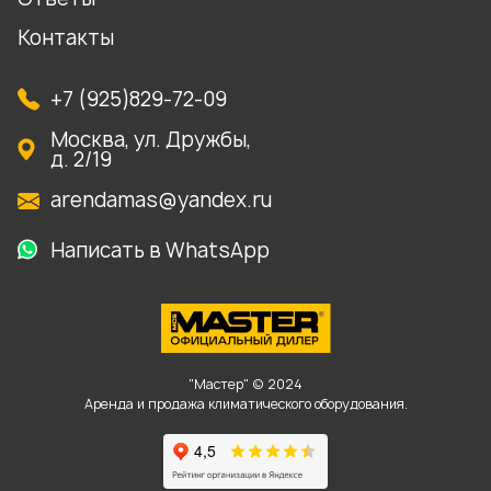
Контакты
+7 (925)829-72-09
Москва, ул. Дружбы,
д. 2/19
arendamas@yandex.ru
Написать в WhatsApp
"Мастер" © 2024
Аренда и продажа климатического оборудования.