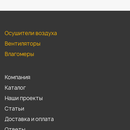
Осушители воздуха
Вентиляторы
Влагомеры
Компания
Каталог
Наши проекты
Статьи
Доставка и оплата
Ответы