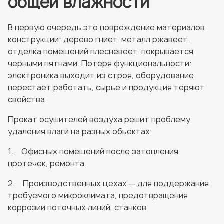
общей влажности
В первую очередь это повреждение материалов
конструкции: дерево гниет, металл ржавеет,
отделка помещений плесневеет, покрывается
черными пятнами. Потеря функциональности:
электроника выходит из строя, оборудование
перестает работать, сырье и продукция теряют
свойства.
Прокат осушителей воздуха решит проблему
удаления влаги на разных объектах:
1. Офисных помещений после затопления,
протечек, ремонта.
2. Производственных цехах — для поддержания
требуемого микроклимата, предотвращения
коррозии поточных линий, станков.