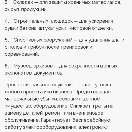
3. Складах — для защиты хранимых материалов,
сырья, продукции.
4. Строительных площадок — для ускорения
сушки бетона, штукатурки, чистовой отделки.
5. Спортивных сооружений — для удаления влаги
с полов и трибун после тренировок и
соревнований.
6. Музеев, архивов — для сохранности ценных
экспонатов, документов.
Профессиональное осушение — залог успеха
любого проекта или бизнеса. Предотвращает
материальные убытки, сохранит ценное
имущество, оборудование. Снижает траты на
замену деталей, ремонт или внеплановое
обслуживание. Гарантирует бесперебойную
работу электрооборудования, электроники,