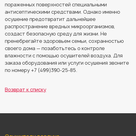
пораженных поверхностей специальными
антисептическими средствами. Однако именно
осушение предотвратит дальнейшее
распространение вредных микроорганизмов,
создаст безопасную среду для жизни. Не
пренебрегайте здоровьем семьи, сохранностью
своего дома — позаботьтесь о контроле
влажности с помощью осушителей воздуха. Для
заказа оборудования или услуги осушения звоните
по номеру +7 (499)390-25-85.
Возврат к списку