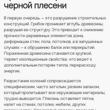
черной плесени
В первую очередь — это разрушение строительных
конструкций. Грибок проникает вглубь древесины,
разрушая ее структуру. Это приводит к снижению
прочности деревянных элементов дома,
деформации стен, пола, потолков, а в запущенных
случаях — к обрушению балок или перекрытий.
Пораженная древесина становится хрупкой,
теряет изоляционные свойства, что ведет к
дополнительным потерям тепла, перерасходу
энергии.
Разрастание колоний сопровождается
специфическим, часто затхлым, резким запахом,
который пропитывает все окружающие материалы,
трудно выводится. Плесень оставляет пятна,
налет на стенах, потолке, мебели, других