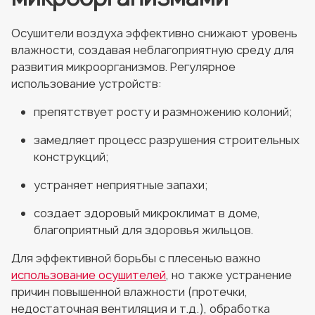
Осушители воздуха эффективно снижают уровень
влажности, создавая неблагоприятную среду для
развития микроорганизмов. Регулярное
использование устройств:
препятствует росту и размножению колоний;
замедляет процесс разрушения строительных
конструкций;
устраняет неприятные запахи;
создает здоровый микроклимат в доме,
благоприятный для здоровья жильцов.
Для эффективной борьбы с плесенью важно
использование осушителей
, но также устранение
причин повышенной влажности (протечки,
недостаточная вентиляция и т.д.), обработка