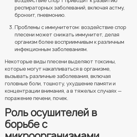
воздействие спор т приводит к развитию
респираторных заболеваний, включая астму,
бронхит, пневмонию.
Проблемы с иммунитетом: воздействие спор
плесени может снижать иммунитет, делая
организм более восприимчивым к различным
инфекционным заболеваниям.
Некоторые виды плесени выделяют токсины,
которые могут накапливаться в организме,
вызывать различные заболевания, включая
головные боли, тошноту, ухудшение памяти и
концентрации внимания, а в тяжелых случаях —
поражение печени, почек.
Роль осушителей в
борьбе с
микроорганизмами