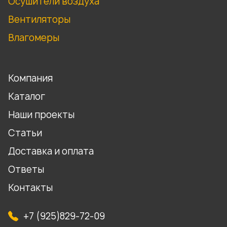
Осушители воздуха
Вентиляторы
Влагомеры
Компания
Каталог
Наши проекты
Статьи
Доставка и оплата
Ответы
Контакты
+7 (925)829-72-09