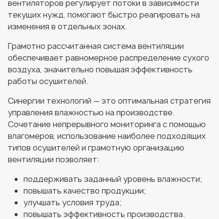
вентиляторов регулирует потоки в зависимости
текущих нужд, помогают быстро реагировать на
изменения в отдельных зонах.
Грамотно рассчитанная система вентиляции
обеспечивает равномерное распределение сухого
воздуха, значительно повышая эффективность
работы осушителей.
Синергии технологий — это оптимальная стратегия
управления влажностью на производстве.
Сочетание непрерывного мониторинга с помощью
влагомеров, использование наиболее подходящих
типов осушителей и грамотную организацию
вентиляции позволяет:
поддерживать заданный уровень влажности;
повышать качество продукции;
улучшать условия труда;
повышать эффективность производства.