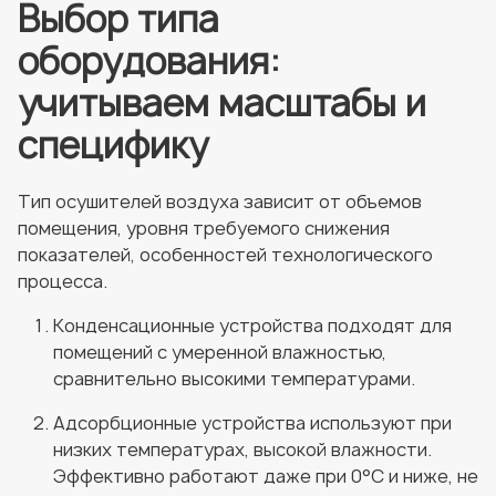
Выбор типа
оборудования:
учитываем масштабы и
специфику
Тип осушителей воздуха зависит от объемов
помещения, уровня требуемого снижения
показателей, особенностей технологического
процесса.
Конденсационные устройства подходят для
помещений с умеренной влажностью,
сравнительно высокими температурами.
Адсорбционные устройства используют при
низких температурах, высокой влажности.
Эффективно работают даже при 0°C и ниже, не