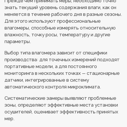
Прежде чем принимать меры, необходимо точно
знать текущий уровень содержания влаги, как он
меняется в течение рабочего дня в разные сезоны.
Для этого используют профессиональные
влагомеры, способные измерять относительную
влажность, точку росы, температуру и другие
параметры.
Выбор типа влагомера зависит от специфики
производства: для точечных измерений подходят
портативные модели, а для постоянного
мониторинга в нескольких точках — стационарные
датчики, интегрированные в систему
автоматического контроля микроклимата.
Систематические замеры выявляют проблемные
зоны, определяют эффективные места установки
осушителей, оценивает эффективность принятых
мер.