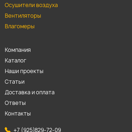
Осушители воздуха
Вентиляторы
Влагомеры
Компания
Каталог
Наши проекты
Статьи
Доставка и оплата
Ответы
Контакты
+7 (925)829-72-09