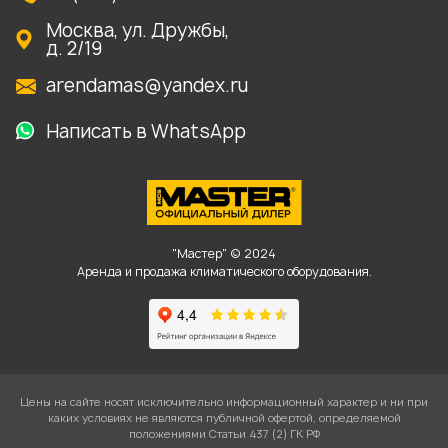
Москва, ул. Дружбы,
д. 2/19
arendamas@yandex.ru
Написать в WhatsApp
"Мастер" © 2024
Аренда и продажа климатического оборудования.
Цены на сайте носят исключительно информационный характер и ни при
каких условиях не являются публичной офертой, определяемой
положениями Статьи 437 (2) ГК РФ