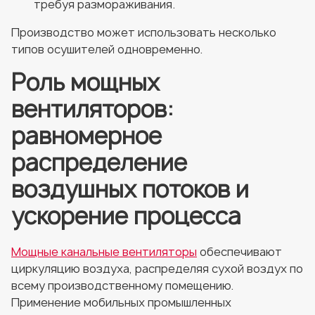
требуя размораживания.
Производство может использовать несколько
типов осушителей одновременно.
Роль мощных
вентиляторов:
равномерное
распределение
воздушных потоков и
ускорение процесса
Мощные канальные вентиляторы
обеспечивают
циркуляцию воздуха, распределяя сухой воздух по
всему производственному помещению.
Применение мобильных промышленных