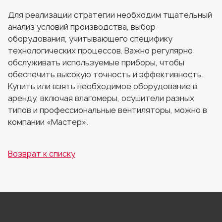
Для реализации стратегии необходим тщательный
анализ условий производства, выбор
оборудования, учитывающего специфику
технологических процессов. Важно регулярно
обслуживать используемые приборы, чтобы
обеспечить высокую точность и эффективность.
Купить или взять необходимое оборудование в
аренду, включая влагомеры, осушители разных
типов и профессиональные вентиляторы, можно в
компании «Мастер».
Возврат к списку