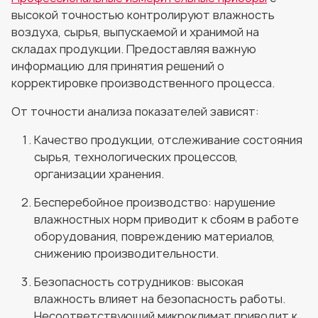
высокой точностью контролируют влажность
воздуха, сырья, выпускаемой и хранимой на
складах продукции. Предоставляя важную
информацию для принятия решений о
корректировке производственного процесса.
От точности анализа показателей зависят:
Качество продукции, отслеживание состояния
сырья, технологических процессов,
организации хранения.
Бесперебойное производство: нарушение
влажностных норм приводит к сбоям в работе
оборудования, повреждению материалов,
снижению производительности.
Безопасность сотрудников: высокая
влажность влияет на безопасность работы.
Несоответствующий микроклимат приводит к