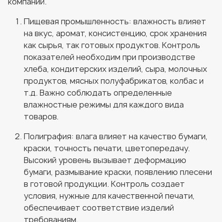
компаний.
Пищевая промышленность: влажность влияет
на вкус, аромат, консистенцию, срок хранения
как сырья, так готовых продуктов. Контроль
показателей необходим при производстве
хлеба, кондитерских изделий, сыра, молочных
продуктов, мясных полуфабрикатов, колбас и
т.д. Важно соблюдать определенные
влажностные режимы для каждого вида
товаров.
Полиграфия: влага влияет на качество бумаги,
краски, точность печати, цветопередачу.
Высокий уровень вызывает деформацию
бумаги, размывание краски, появлению плесени
в готовой продукции. Контроль создает
условия, нужные для качественной печати,
обеспечивает соответствие изделий
требованиям.