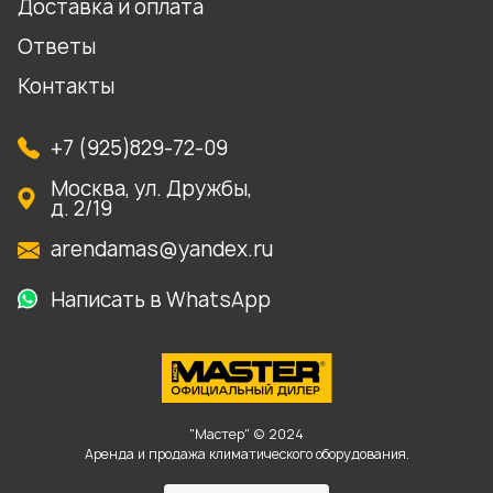
Доставка и оплата
Ответы
Контакты
+7 (925)829-72-09
Москва, ул. Дружбы,
д. 2/19
arendamas@yandex.ru
Написать в WhatsApp
"Мастер" © 2024
Аренда и продажа климатического оборудования.