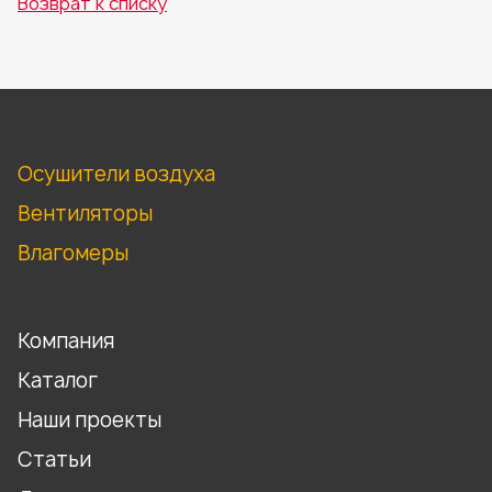
Возврат к списку
Осушители воздуха
Вентиляторы
Влагомеры
Компания
Каталог
Наши проекты
Статьи