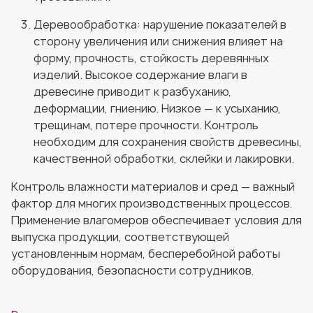
Деревообработка: нарушение показателей в
сторону увеличения или снижения влияет на
форму, прочность, стойкость деревянных
изделий. Высокое содержание влаги в
древесине приводит к разбуханию,
деформации, гниению. Низкое — к усыханию,
трещинам, потере прочности. Контроль
необходим для сохранения свойств древесины,
качественной обработки, склейки и лакировки.
Контроль влажности материалов и сред — важный
фактор для многих производственных процессов.
Применение влагомеров обеспечивает условия для
выпуска продукции, соответствующей
установленным нормам, бесперебойной работы
оборудования, безопасности сотрудников.