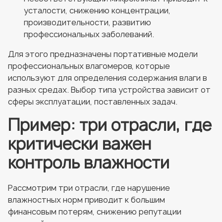
усталости, снижению концентрации,
производительности, развитию
профессиональных заболеваний.
Для этого предназначены портативные модели
профессиональных влагомеров, которые
используют для определения содержания влаги в
разных средах. Выбор типа устройства зависит от
сферы эксплуатации, поставленных задач.
Пример: три отрасли, где
критически важен
контроль влажности
Рассмотрим три отрасли, где нарушение
влажностных норм приводит к большим
финансовым потерям, снижению репутации