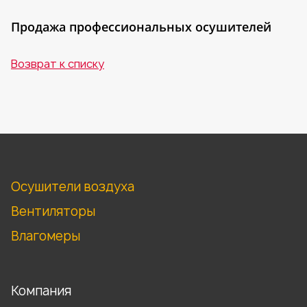
Продажа профессиональных осушителей
Возврат к списку
Осушители воздуха
Вентиляторы
Влагомеры
Компания