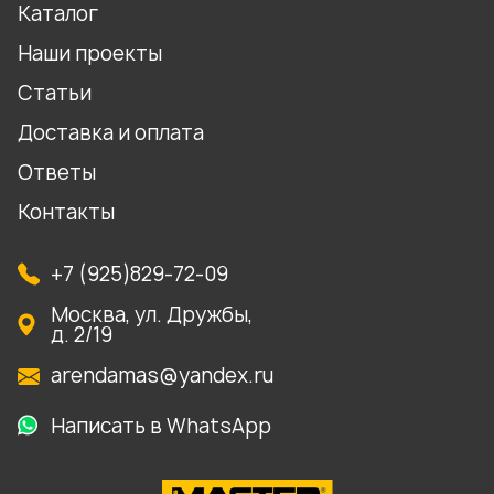
Каталог
Наши проекты
Статьи
Доставка и оплата
Ответы
Контакты
+7 (925)829-72-09
Москва, ул. Дружбы,
д. 2/19
arendamas@yandex.ru
Написать в WhatsApp