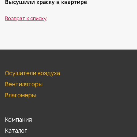
Высушили краску в квартире
Возврат к списку
Осушители воздуха
Вентиляторы
Влагомеры
Компания
Каталог