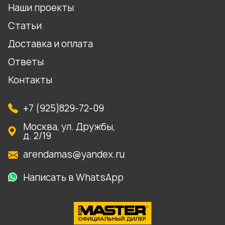
Наши проекты
Статьи
Доставка и оплата
Ответы
Контакты
+7 (925)829-72-09
Москва, ул. Дружбы,
д. 2/19
arendamas@yandex.ru
Написать в WhatsApp