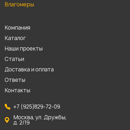
Влагомеры
Компания
Каталог
Наши проекты
Статьи
Доставка и оплата
Ответы
Контакты
+7 (925)829-72-09
Москва, ул. Дружбы,
д. 2/19