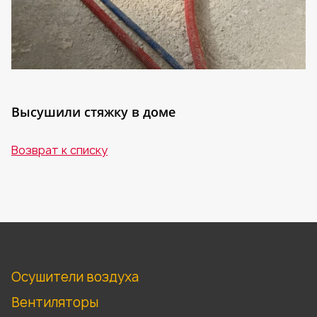
Высушили стяжку в доме
Возврат к списку
Осушители воздуха
Вентиляторы