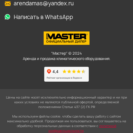
arendamas@yandex.ru
Написать в WhatsApp
"Мастер" © 2024
Аренда и продажа климатического оборудования.
Цены на сайте носят исключительно информационный характер и ни при
каких условиях не являются публичной офертой, определяемой
положениями Статьи 437 (2) ГК РФ
Мы используем файлы cookie, чтобы сделать вашу работу с сайтом
максимально удобной. Продолжая им пользоваться, вы соглашаетесь на
обработку персональных данных в соответствии с
политикой
конфиденциальности
.