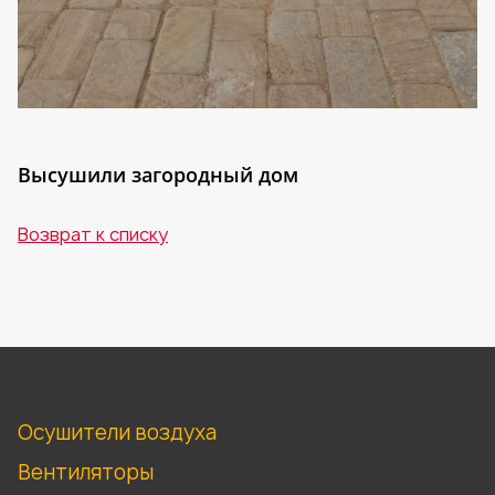
Высушили загородный дом
Возврат к списку
Осушители воздуха
Вентиляторы