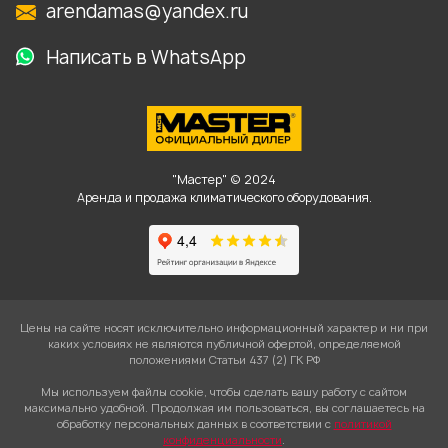
arendamas@yandex.ru
Написать в WhatsApp
"Мастер" © 2024
Аренда и продажа климатического оборудования.
Цены на сайте носят исключительно информационный характер и ни при
каких условиях не являются публичной офертой, определяемой
положениями Статьи 437 (2) ГК РФ
Мы используем файлы cookie, чтобы сделать вашу работу с сайтом
максимально удобной. Продолжая им пользоваться, вы соглашаетесь на
обработку персональных данных в соответствии с
политикой
конфиденциальности
.