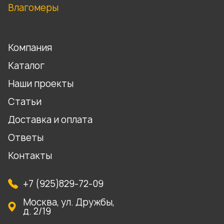
Влагомеры
Компания
Каталог
Наши проекты
Статьи
Доставка и оплата
Ответы
Контакты
+7 (925)829-72-09
Москва, ул. Дружбы,
д. 2/19