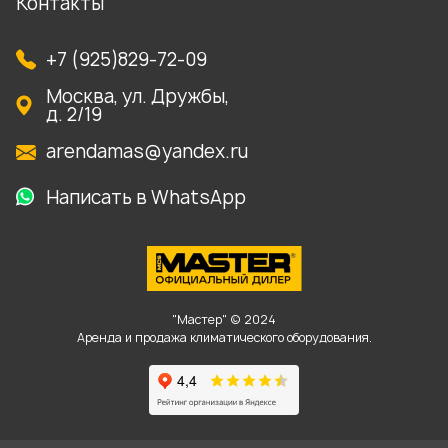
Контакты
+7 (925)829-72-09
Москва, ул. Дружбы,
д. 2/19
arendamas@yandex.ru
Написать в WhatsApp
"Мастер" © 2024
Аренда и продажа климатического оборудования.