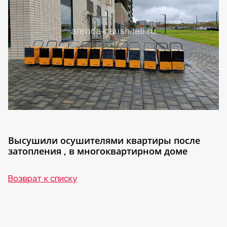
Высушили осушителями квартиры после
затопления , в многоквартирном доме
Возврат к списку