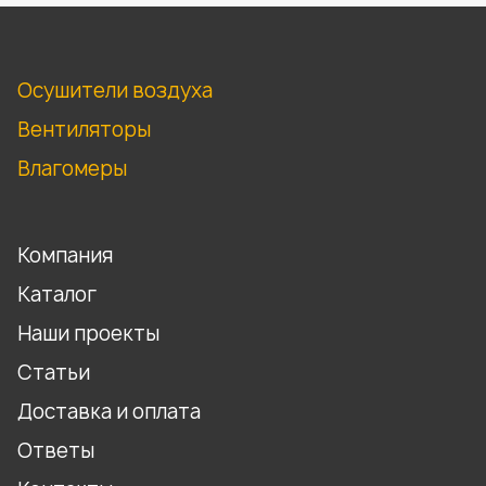
Осушители воздуха
Вентиляторы
Влагомеры
Компания
Каталог
Наши проекты
Статьи
Доставка и оплата
Ответы