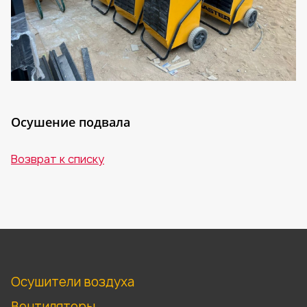
Осушение подвала
Возврат к списку
Осушители воздуха
Вентиляторы