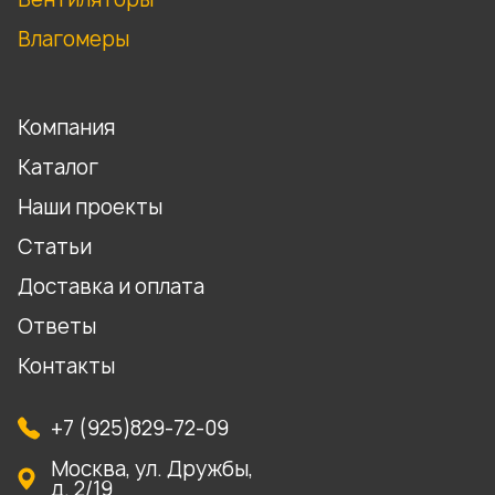
Влагомеры
Компания
Каталог
Наши проекты
Статьи
Доставка и оплата
Ответы
Контакты
+7 (925)829-72-09
Москва, ул. Дружбы,
д. 2/19