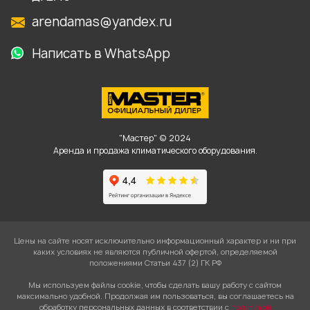
arendamas@yandex.ru
Написать в WhatsApp
"Мастер" © 2024
Аренда и продажа климатического оборудования.
Цены на сайте носят исключительно информационный характер и ни при
каких условиях не являются публичной офертой, определяемой
положениями Статьи 437 (2) ГК РФ
Мы используем файлы cookie, чтобы сделать вашу работу с сайтом
максимально удобной. Продолжая им пользоваться, вы соглашаетесь на
обработку персональных данных в соответствии с
политикой