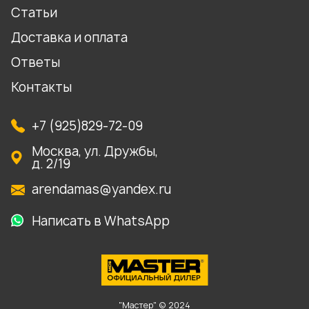
Статьи
Доставка и оплата
Ответы
Контакты
+7 (925)829-72-09
Москва, ул. Дружбы,
д. 2/19
arendamas@yandex.ru
Написать в WhatsApp
"Мастер" © 2024