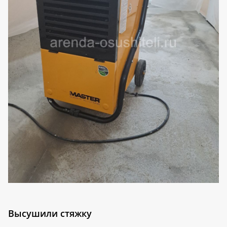
Высушили стяжку