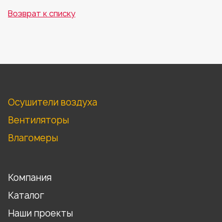
Возврат к списку
Осушители воздуха
Вентиляторы
Влагомеры
Компания
Каталог
Наши проекты