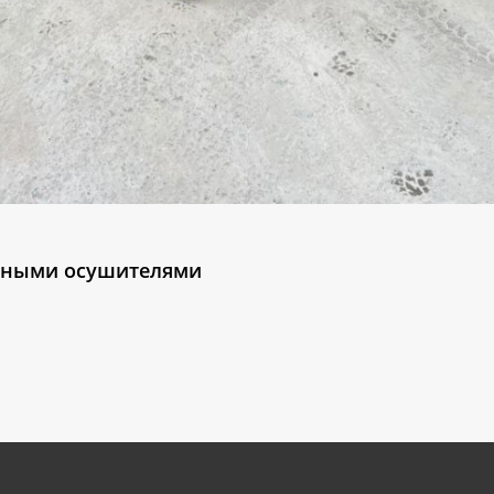
ьными осушителями