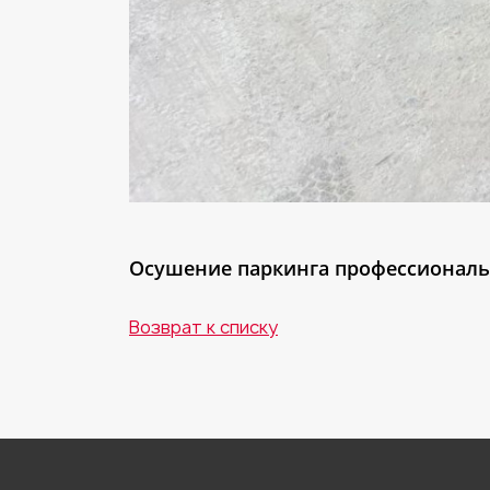
Осушение паркинга профессионал
Возврат к списку