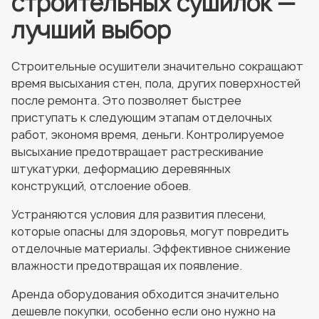
строительных сушилок —
лучший выбор
Строительные осушители значительно сокращают
время высыхания стен, пола, других поверхностей
после ремонта. Это позволяет быстрее
приступать к следующим этапам отделочных
работ, экономя время, деньги. Контролируемое
высыхание предотвращает растрескивание
штукатурки, деформацию деревянных
конструкций, отслоение обоев.
Устраняются условия для развития плесени,
которые опасны для здоровья, могут повредить
отделочные материалы. Эффективное снижение
влажности предотвращая их появление.
Аренда оборудования обходится значительно
дешевле покупки, особенно если оно нужно на