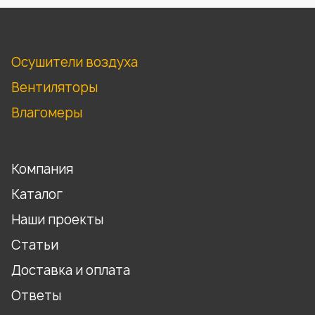
Осушители воздуха
Вентиляторы
Влагомеры
Компания
Каталог
Наши проекты
Статьи
Доставка и оплата
Ответы