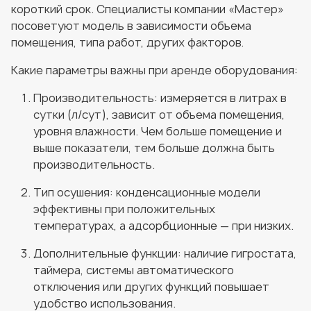
короткий срок. Специалисты компании «Мастер»
посоветуют модель в зависимости объема
помещения, типа работ, других факторов.
Какие параметры важны при аренде оборудования:
Производительность: измеряется в литрах в
сутки (л/сут), зависит от объема помещения,
уровня влажности. Чем больше помещение и
выше показатели, тем больше должна быть
производительность.
Тип осушения: конденсационные модели
эффективны при положительных
температурах, а адсорбционные — при низких.
Дополнительные функции: наличие гигростата,
таймера, системы автоматического
отключения или других функций повышает
удобство использования.