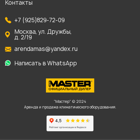
Контакты
+7 (925)829-72-09
Москва, ул. Дружбы,
д. 2/19
arendamas@yandex.ru
Написать в WhatsApp
"Мастер" © 2024
Аренда и продажа климатического оборудования.