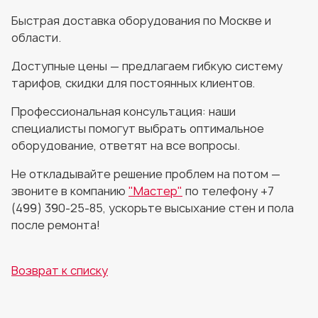
Быстрая доставка оборудования по Москве и
области.
Доступные цены — предлагаем гибкую систему
тарифов, скидки для постоянных клиентов.
Профессиональная консультация: наши
специалисты помогут выбрать оптимальное
оборудование, ответят на все вопросы.
Не откладывайте решение проблем на потом —
звоните в компанию
"Мастер"
по телефону +7
(499) 390-25-85, ускорьте высыхание стен и пола
после ремонта!
Возврат к списку