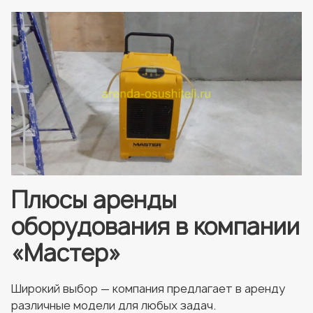
Плюсы аренды
оборудования в компании
«Мастер»
Широкий выбор — компания предлагает в аренду
различные модели для любых задач.