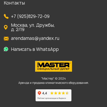
Контакты
+7 (925)829-72-09
Москва, ул. Дружбы,
д. 2/19
arendamas@yandex.ru
Написать в WhatsApp
"Мастер" © 2024
Аренда и продажа климатического оборудования.