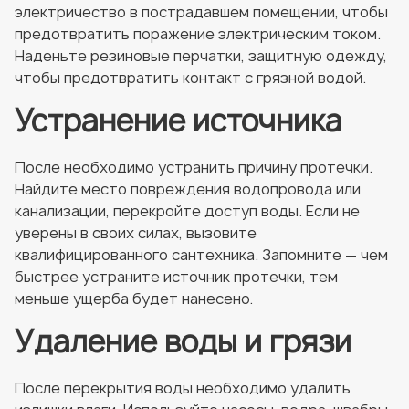
электричество в пострадавшем помещении, чтобы
предотвратить поражение электрическим током.
Наденьте резиновые перчатки, защитную одежду,
чтобы предотвратить контакт с грязной водой.
Устранение источника
После необходимо устранить причину протечки.
Найдите место повреждения водопровода или
канализации, перекройте доступ воды. Если не
уверены в своих силах, вызовите
квалифицированного сантехника. Запомните — чем
быстрее устраните источник протечки, тем
меньше ущерба будет нанесено.
Удаление воды и грязи
После перекрытия воды необходимо удалить