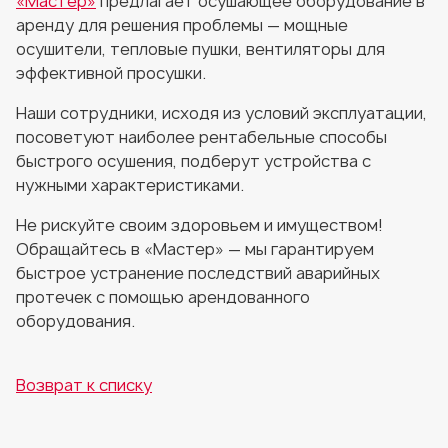
«Мастер»
предлагает осушающее оборудование в
аренду для решения проблемы — мощные
осушители, тепловые пушки, вентиляторы для
эффективной просушки.
Наши сотрудники, исходя из условий эксплуатации,
посоветуют наиболее рентабельные способы
быстрого осушения, подберут устройства с
нужными характеристиками.
Не рискуйте своим здоровьем и имуществом!
Обращайтесь в «Мастер» — мы гарантируем
быстрое устранение последствий аварийных
протечек с помощью арендованного
оборудования.
Возврат к списку