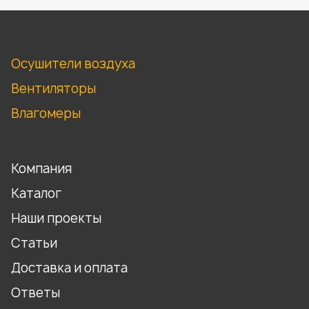
Осушители воздуха
Вентиляторы
Влагомеры
Компания
Каталог
Наши проекты
Статьи
Доставка и оплата
Ответы