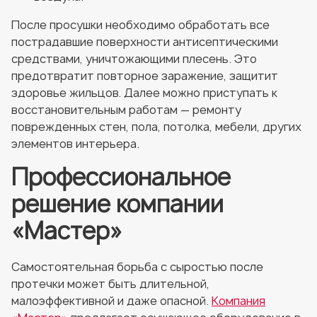
После просушки необходимо обработать все
пострадавшие поверхности антисептическими
средствами, уничтожающими плесень. Это
предотвратит повторное заражение, защитит
здоровье жильцов. Далее можно приступать к
восстановительным работам — ремонту
поврежденных стен, пола, потолка, мебели, других
элементов интерьера.
Профессиональное
решение компании
«Мастер»
Самостоятельная борьба с сыростью после
протечки может быть длительной,
малоэффективной и даже опасной.
Компания