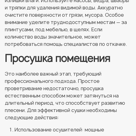
излишки влаги. Используйте насосы, ведра, швабры
и тряпки для удаления видимой воды. Аккуратно
очистите поверхности от грязи, мусора. Особое
внимание уделите труднодоступным местам — за
плинтусами, под мебелью, в щелях. Если
количество воды значительное, может
потребоваться помощь специалистов по откачке.
Просушка помещения
Это наиболее важный этап, требующий
профессионального подхода. Простое
проветривание недостаточно, просушка
естественным способом может затянуться на
длительный период, что способствует развитию
плесени. Для эффективной сушки необходимы
следующие действия:
Использование осушителей: мощные