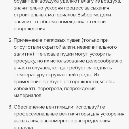
осушители воздуха удаляют влагу из воздуха,
значительно ускоряя процесс высыхания
строительных материалов. Выбор модели
зависит от объема помещения, степени
повреждения.
Применение тепловых пушек (только при
отсутствии скрытой влаги, незначительного
залития): тепловые пушки могут ускорить
просушку, но их использование целесообразно
в части случаев, когда требуется поднять
температуру окружающей среды. Их
применение требует осторожности, чтобы
избежать перегрева, повреждения
материалов.
Обеспечение вентиляции: используйте
профессиональные вентиляторы для ускорения
высыхания, равномерного распределения
воздуха.