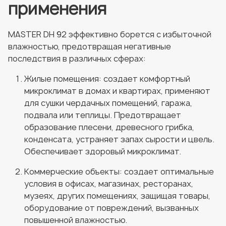
применения
MASTER DH 92 эффективно борется с избыточной
влажностью, предотвращая негативные
последствия в различных сферах:
Жилые помещения: создает комфортный
микроклимат в домах и квартирах, применяют
для сушки чердачных помещений, гаража,
подвала или теплицы. Предотвращает
образование плесени, древесного грибка,
конденсата, устраняет запах сырости и цвель.
Обеспечивает здоровый микроклимат.
Коммерческие объекты: создает оптимальные
условия в офисах, магазинах, ресторанах,
музеях, других помещениях, защищая товары,
оборудование от повреждений, вызванных
повышенной влажностью.