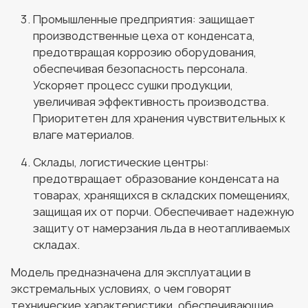
Промышленные предприятия: защищает
производственные цеха от конденсата,
предотвращая коррозию оборудования,
обеспечивая безопасность персонала.
Ускоряет процесс сушки продукции,
увеличивая эффективность производства.
Приоритетен для хранения чувствительных к
влаге материалов.
Склады, логистические центры:
предотвращает образование конденсата на
товарах, хранящихся в складских помещениях,
защищая их от порчи. Обеспечивает надежную
защиту от намерзания льда в неотапливаемых
складах.
Модель предназначена для эксплуатации в
экстремальных условиях, о чем говорят
технические характеристики, обеспечивающие