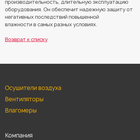
производительность, длительную эксплуатацию
оборудования. Он обеспечит надежную защиту от
негативных последствий повышенной
влажности в самых разных условиях.
Возврат к списку
Осушители воздуха
Вентиляторы
Влагомеры
Компания