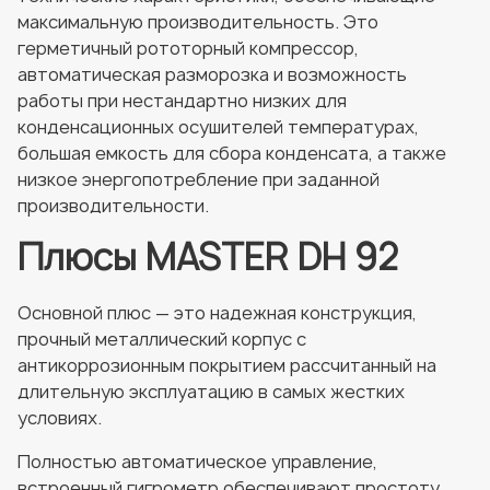
максимальную производительность. Это
герметичный рототорный компрессор,
автоматическая разморозка и возможность
работы при нестандартно низких для
конденсационных осушителей температурах,
большая емкость для сбора конденсата, а также
низкое энергопотребление при заданной
производительности.
Плюсы MASTER DH 92
Основной плюс — это надежная конструкция,
прочный металлический корпус с
антикоррозионным покрытием рассчитанный на
длительную эксплуатацию в самых жестких
условиях.
Полностью автоматическое управление,
встроенный гигрометр обеспечивают простоту