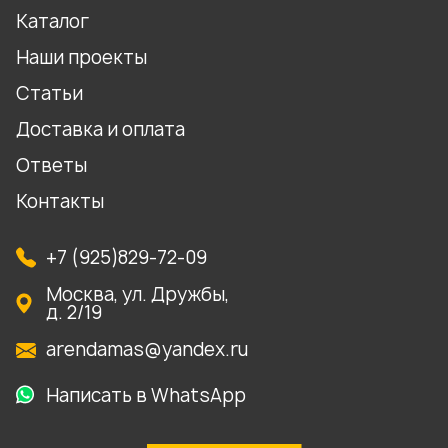
Каталог
Наши проекты
Статьи
Доставка и оплата
Ответы
Контакты
+7 (925)829-72-09
Москва, ул. Дружбы,
д. 2/19
arendamas@yandex.ru
Написать в WhatsApp