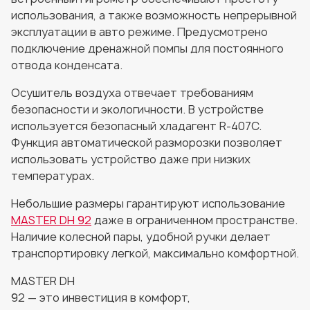
использования, а также возможность непрерывной
эксплуатации в авто режиме. Предусмотрено
подключение дренажной помпы для постоянного
отвода конденсата.
Осушитель воздуха отвечает требованиям
безопасности и экологичности. В устройстве
используется безопасный хладагент R-407C.
Функция автоматической разморозки позволяет
использовать устройство даже при низких
температурах.
Небольшие размеры гарантируют использование
MASTER DH 92
даже в ограниченном пространстве.
Наличие колесной пары, удобной ручки делает
транспортировку легкой, максимально комфортной.
MASTER DH
92 — это инвестиция в комфорт,