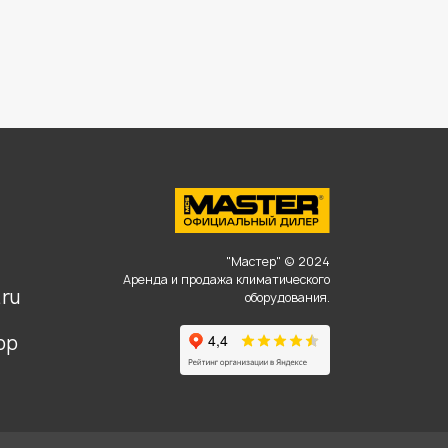
,
"Мастер" © 2024
Аренда и продажа климатического
ru
оборудования.
pp