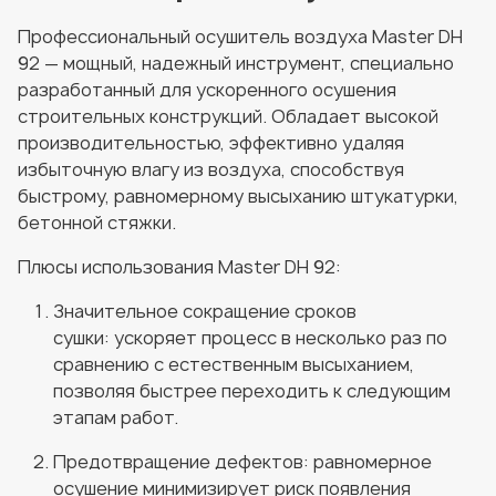
Профессиональный осушитель воздуха Master DH
92 — мощный, надежный инструмент, специально
разработанный для ускоренного осушения
строительных конструкций. Обладает высокой
производительностью, эффективно удаляя
избыточную влагу из воздуха, способствуя
быстрому, равномерному высыханию штукатурки,
бетонной стяжки.
Плюсы использования Master DH 92:
Значительное сокращение сроков
сушки: ускоряет процесс в несколько раз по
сравнению с естественным высыханием,
позволяя быстрее переходить к следующим
этапам работ.
Предотвращение дефектов: равномерное
осушение минимизирует риск появления