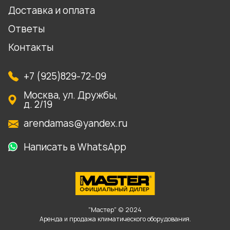
Доставка и оплата
Ответы
Контакты
+7 (925)829-72-09
Москва, ул. Дружбы,
д. 2/19
arendamas@yandex.ru
Написать в WhatsApp
"Мастер" © 2024
Аренда и продажа климатического оборудования.