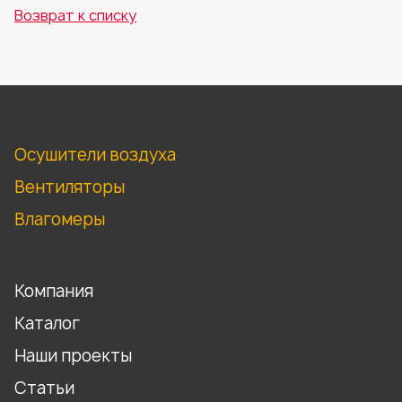
Возврат к списку
Осушители воздуха
Вентиляторы
Влагомеры
Компания
Каталог
Наши проекты
Статьи