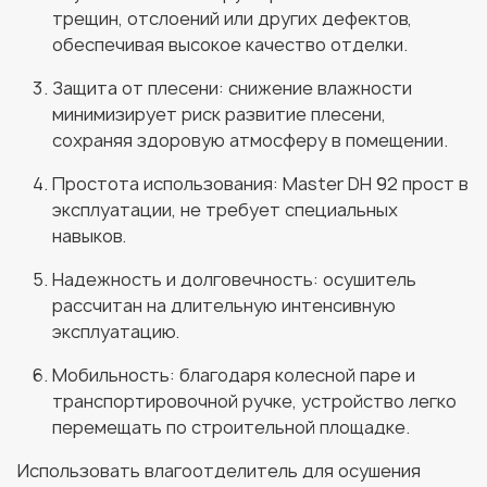
трещин, отслоений или других дефектов,
обеспечивая высокое качество отделки.
Защита от плесени: снижение влажности
минимизирует риск развитие плесени,
сохраняя здоровую атмосферу в помещении.
Простота использования: Master DH 92 прост в
эксплуатации, не требует специальных
навыков.
Надежность и долговечность: осушитель
рассчитан на длительную интенсивную
эксплуатацию.
Мобильность: благодаря колесной паре и
транспортировочной ручке, устройство легко
перемещать по строительной площадке.
Использовать влагоотделитель для осушения