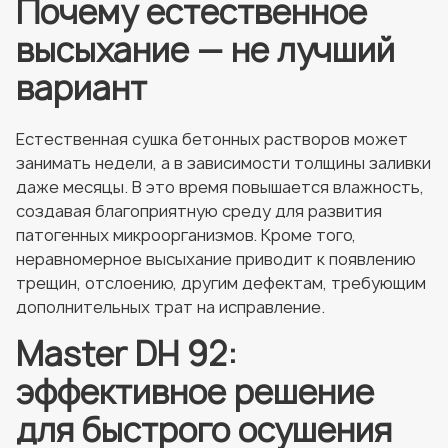
Почему естественное
высыхание — не лучший
вариант
Естественная сушка бетонных растворов может
занимать недели, а в зависимости толщины заливки
даже месяцы. В это время повышается влажность,
создавая благоприятную среду для развития
патогенных микроорганизмов. Кроме того,
неравномерное высыхание приводит к появлению
трещин, отслоению, другим дефектам, требующим
дополнительных трат на исправление.
Master DH 92:
эффективное решение
для быстрого осушения