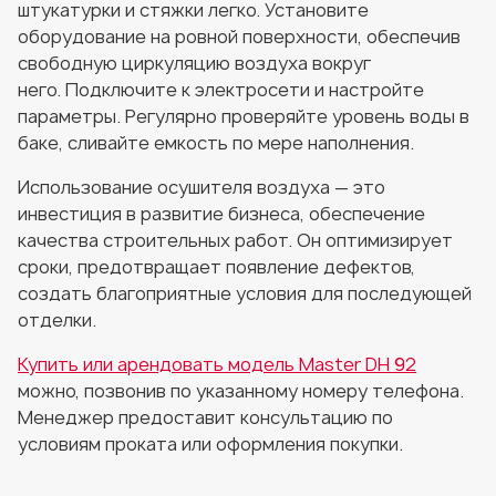
штукатурки и стяжки легко. Установите
оборудование на ровной поверхности, обеспечив
свободную циркуляцию воздуха вокруг
него. Подключите к электросети и настройте
параметры. Регулярно проверяйте уровень воды в
баке, сливайте емкость по мере наполнения.
Использование осушителя воздуха — это
инвестиция в развитие бизнеса, обеспечение
качества строительных работ. Он оптимизирует
сроки, предотвращает появление дефектов,
создать благоприятные условия для последующей
отделки.
Купить или арендовать модель Master DH 92
можно, позвонив по указанному номеру телефона.
Менеджер предоставит консультацию по
условиям проката или оформления покупки.