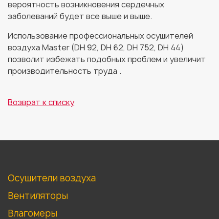
вероятность возникновения сердечных
заболеваний будет все выше и выше.
Использование профессиональных осушителей
воздуха Master (DH 92, DH 62, DH 752, DH 44)
позволит избежать подобных проблем и увеличит
производительность труда .
Возврат к списку
Осушители воздуха
Вентиляторы
Влагомеры