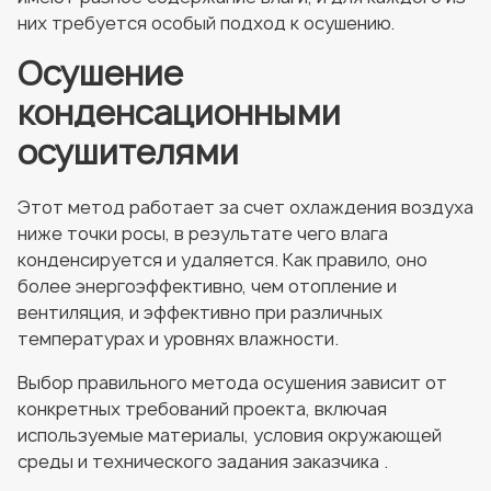
них требуется особый подход к осушению.
Осушение
конденсационными
осушителями
Этот метод работает за счет охлаждения воздуха
ниже точки росы, в результате чего влага
конденсируется и удаляется. Как правило, оно
более энергоэффективно, чем отопление и
вентиляция, и эффективно при различных
температурах и уровнях влажности.
Выбор правильного метода осушения зависит от
конкретных требований проекта, включая
используемые материалы, условия окружающей
среды и технического задания заказчика .