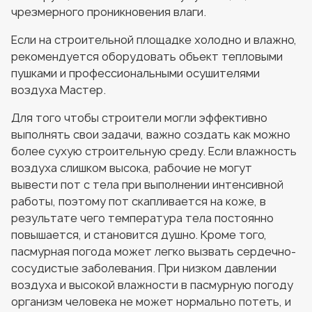
чрезмерного проникновения влаги.
Если на строительной площадке холодно и влажно,
рекомендуется оборудовать объект тепловыми
пушками и профессиональными осушителями
воздуха Мастер.
Для того чтобы строители могли эффективно
выполнять свои задачи, важно создать как можно
более сухую строительную среду. Если влажность
воздуха слишком высока, рабочие не могут
вывести пот с тела при выполнении интенсивной
работы, поэтому пот скапливается на коже, в
результате чего температура тела постоянно
повышается, и становится душно. Кроме того,
пасмурная погода может легко вызвать сердечно-
сосудистые заболевания. При низком давлении
воздуха и высокой влажности в пасмурную погоду
организм человека не может нормально потеть, и