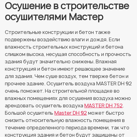
Осушение в строительстве
осушителями Мастер
Строительные конструкции и бетон также
подвержены воздействию влаги и дождя. Если
влажность строительных конструкций и бетона
слишком высока, несущая способность и прочность
здания будут значительно снижены. Влажная
конструкция и бетон имеют решающее значение
для здания. Чем суше воздух, тем тверже бетон и
прочнее здание. Осушитель воздуха MASTER DH 92
очень поможет. На строительной площадке во
влажных помещениях для осушения воздуха можно
арендовать осушитель воздуха
MASTER DH 752
.
Большой осушитель
Master DH 92
может быстро
снизить относительную влажность помещения в
течение определенного периода времени, так что
конструкция здания и бетон будут защищены от