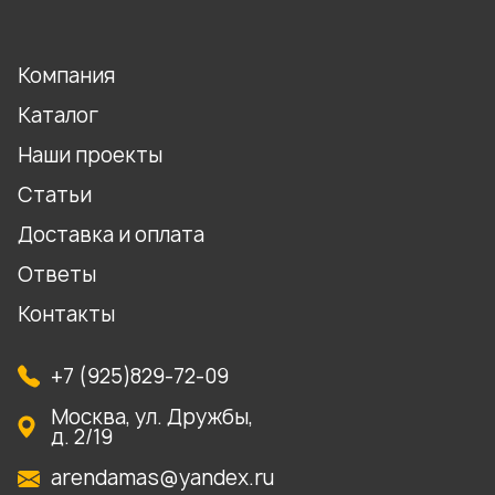
Компания
Каталог
Наши проекты
Статьи
Доставка и оплата
Ответы
Контакты
+7 (925)829-72-09
Москва, ул. Дружбы,
д. 2/19
arendamas@yandex.ru