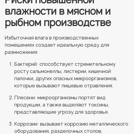
влажности в мясном и
рыбном производстве
Избыточная влага в производственных
помещениях создает идеальную среду для
размножения:
Бактерий: способствует стремительному
росту сальмонеллы, листерии, кишечной
палочки, других опасных микроорганизмов,
которые вызывают пищевые отравления.
Плесени: микроорганизмы портят вид
продукции, а также выделяют токсины,
представляющие угрозу для здоровья.
Коррозии: вызывает коррозию металлического
оборудования, разделочных столов,