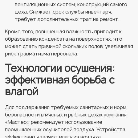
вентиляционных систем, конструкций самого
цеха. Снижает срок службы инвентаря,
требует дополнительных трат на ремонт.
Кроме того, повышенная влажность приводит к
образованию конденсата на поверхностях, что
может стать причиной скользких полов, увеличивая
риск травматизма персонала.
Технологии осушения:
эффективная борьба с
влагой
Для поддержания требуемых санитарных и норм
безопасности в мясных и рыбных цехах компания
«Мастер» рекомендует использование
промышленных осушителей воздуха. Устройства
эффективно удаляют влагу из воздуха,