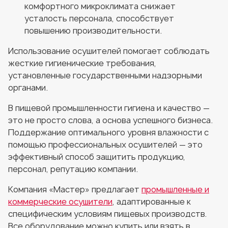
комфортного микроклимата снижает
усталость персонала, способствует
повышению производительности.
Использование осушителей помогает соблюдать
жесткие гигиенические требования,
установленные государственными надзорными
органами.
В пищевой промышленности гигиена и качество —
это не просто слова, а основа успешного бизнеса.
Поддержание оптимального уровня влажности с
помощью профессиональных осушителей — это
эффективный способ защитить продукцию,
персонал, репутацию компании.
Компания «Мастер» предлагает
промышленные и
коммерческие осушители
, адаптированные к
специфическим условиям пищевых производств.
Все оборудование можно купить или взять в