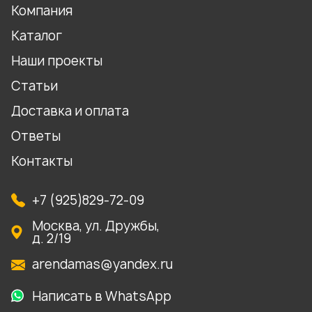
Компания
Каталог
Наши проекты
Статьи
Доставка и оплата
Ответы
Контакты
+7 (925)829-72-09
Москва, ул. Дружбы,
д. 2/19
arendamas@yandex.ru
Написать в WhatsApp