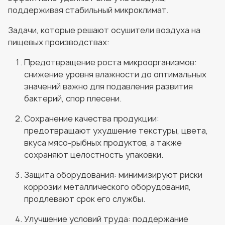
поддерживая стабильный микроклимат.
Задачи, которые решают осушители воздуха на
пищевых производствах:
Предотвращение роста микроорганизмов:
снижение уровня влажности до оптимальных
значений важно для подавления развития
бактерий, спор плесени.
Сохранение качества продукции:
предотвращают ухудшение текстуры, цвета,
вкуса мясо-рыбных продуктов, а также
сохраняют целостность упаковки.
Защита оборудования: минимизируют риски
коррозии металлического оборудования,
продлевают срок его службы.
Улучшение условий труда: поддержание