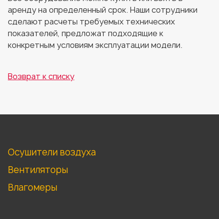
аренду на определенный срок. Наши сотрудники
сделают расчеты требуемых технических
показателей, предложат подходящие к
конкретным условиям эксплуатации модели.
Возврат к списку
Осушители воздуха
Вентиляторы
Влагомеры