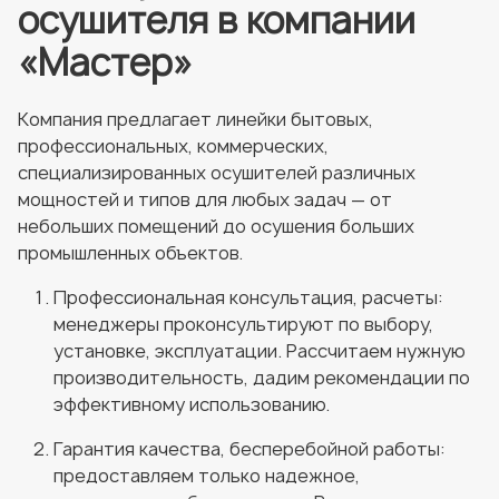
осушителя в компании
«Мастер»
Компания предлагает линейки бытовых,
профессиональных, коммерческих,
специализированных осушителей различных
мощностей и типов для любых задач — от
небольших помещений до осушения больших
промышленных объектов.
Профессиональная консультация, расчеты:
менеджеры проконсультируют по выбору,
установке, эксплуатации. Рассчитаем нужную
производительность, дадим рекомендации по
эффективному использованию.
Гарантия качества, бесперебойной работы:
предоставляем только надежное,