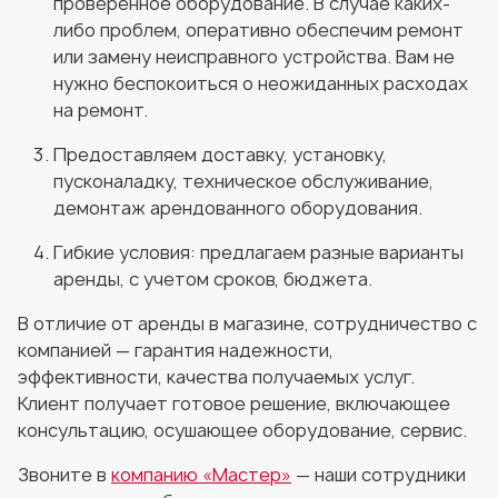
проверенное оборудование. В случае каких-
либо проблем, оперативно обеспечим ремонт
или замену неисправного устройства. Вам не
нужно беспокоиться о неожиданных расходах
на ремонт.
Предоставляем доставку, установку,
пусконаладку, техническое обслуживание,
демонтаж арендованного оборудования.
Гибкие условия: предлагаем разные варианты
аренды, с учетом сроков, бюджета.
В отличие от аренды в магазине, сотрудничество с
компанией — гарантия надежности,
эффективности, качества получаемых услуг.
Клиент получает готовое решение, включающее
консультацию, осушающее оборудование, сервис.
Звоните в
компанию «Мастер»
— наши сотрудники