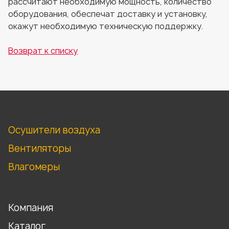
рассчитают необходимую мощность, количество
оборудования, обеспечат доставку и установку,
окажут необходимую техническую поддержку.
Возврат к списку
Осушители воздуха
Вентиляторы
Влагомеры
Компания
Каталог