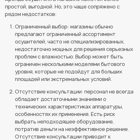
простой, выгодной. Но, это чаще сопряжено с
рядом недостатков:
Ограниченный выбор: магазины обычно
предлагают ограниченный ассортимент
осушителей, часто не специализированных,
недостаточно мощных для решения серьезных
проблем с влажностью. Выбор может быть
ограничен несколькими моделями бытового
уровня, которые не подойдут для больших
площадей или экстремальных условий.
Отсутствие консультации: персонал не всегда
обладает достаточными знаниями о
технических характеристиках аппаратуры,
особенностях их применения. Есть риск
выбрать неподходящее оборудование,
потратив деньги на неэффективное решение.
Отсутствие консультации приводит к