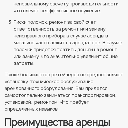
неправильному расчету производительности,
что влечет неэффективное осушение.
Риски поломок, ремонт за свой счет:
ответственность за ремонт или замену
неисправного прибора в случае аренды в
магазине часто лежит на арендаторе. В случае
поломки придется тратить деньги на ремонт
или замену, что значительно увеличит общие
затраты.
Также большинство ретейлеров не предоставляют
установку, техническое обслуживание
арендованного оборудования. Вам придется
самостоятельно заниматься транспортировкой,
установкой, ремонтом. Что требует
определенных навыков.
Преимущества аренды