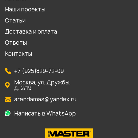
Наши проекты
Статьи
Доставка и оплата
Ответы
Контакты
+7 (925)829-72-09
Москва, ул. Дружбы,
д. 2/19
arendamas@yandex.ru
Написать в WhatsApp