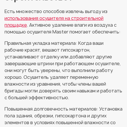
Есть множество способов извлечь выгоду из
использования осушителя на строительной
площадке
. Активное удаление влаги из воздуха с
помощью осушителя Master помогает обеспечить:
Правильная укладка материала: Когда ваши
рабочие красят, вешают гипсокартон,
устанавливают отделку или добавляют другие
завершающие штрихи при работающем осушителе,
они могут быть уверены, что выполнили работу
хорошо. Осушитель удаляет переменную
влажности из уравнения, чтобы члены вашей
бригады могли доверять своим навыкам и работать
с большей эффективностью.
Повышенная долговечность материалов: Установка
пола здания, обрезки, гипсокартона и других
элементов в условиях повышенной влажности со