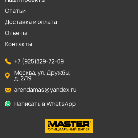
Статьи
Доставка и оплата
Ответы
Контакты
+7 (925)829-72-09
Москва, ул. Дружбы,
д. 2/19
arendamas@yandex.ru
Написать в WhatsApp