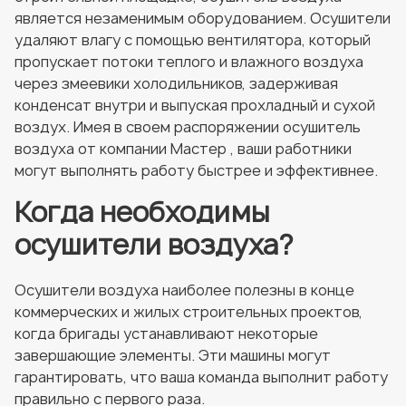
является незаменимым оборудованием. Осушители
удаляют влагу с помощью вентилятора, который
пропускает потоки теплого и влажного воздуха
через змеевики холодильников, задерживая
конденсат внутри и выпуская прохладный и сухой
воздух. Имея в своем распоряжении осушитель
воздуха от компании Мастер , ваши работники
могут выполнять работу быстрее и эффективнее.
Когда необходимы
осушители воздуха?
Осушители воздуха наиболее полезны в конце
коммерческих и жилых строительных проектов,
когда бригады устанавливают некоторые
завершающие элементы. Эти машины могут
гарантировать, что ваша команда выполнит работу
правильно с первого раза.