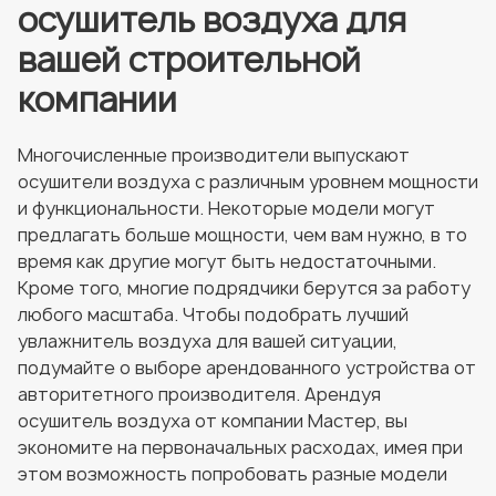
осушитель воздуха для
вашей строительной
компании
Многочисленные производители выпускают
осушители воздуха с различным уровнем мощности
и функциональности. Некоторые модели могут
предлагать больше мощности, чем вам нужно, в то
время как другие могут быть недостаточными.
Кроме того, многие подрядчики берутся за работу
любого масштаба. Чтобы подобрать лучший
увлажнитель воздуха для вашей ситуации,
подумайте о выборе арендованного устройства от
авторитетного производителя. Арендуя
осушитель воздуха от компании Мастер, вы
экономите на первоначальных расходах, имея при
этом возможность попробовать разные модели