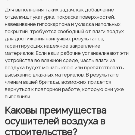
Для выполнения таких задач, как добавление
отделки,штукатурка, покраска поверхностей,
навешивание гипсокартона и укладка напольных
покрытий, требуется свободный от влаги воздух
для достижения наилучших результатов,
гарантирующих надежное закрепление
материалов. Если ваши рабочие устанавливают эти
устройства во влажной среде, часть влаги из
воздуха будет мешать клею или препятствовать
высыханию влажных материалов. В результате
членам вашей бригады, возможно, придется
вернуться к повторной работе, которую они уже
выполнили.
Каковы преимущества
осушителей воздуха в
строительстве?