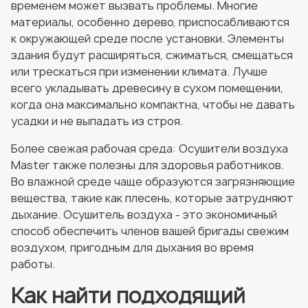
временем может вызвать проблемы. Многие
материалы, особенно дерево, приспосабливаются
к окружающей среде после установки. Элементы
здания будут расширяться, сжиматься, смещаться
или трескаться при изменении климата. Лучше
всего укладывать древесину в сухом помещении,
когда она максимально компактна, чтобы не давать
усадки и не выпадать из строя.
Более свежая рабочая среда: Осушители воздуха
Master также полезны для здоровья работников.
Во влажной среде чаще образуются загрязняющие
вещества, такие как плесень, которые затрудняют
дыхание. Осушитель воздуха - это экономичный
способ обеспечить членов вашей бригады свежим
воздухом, пригодным для дыхания во время
работы.
Как найти подходящий