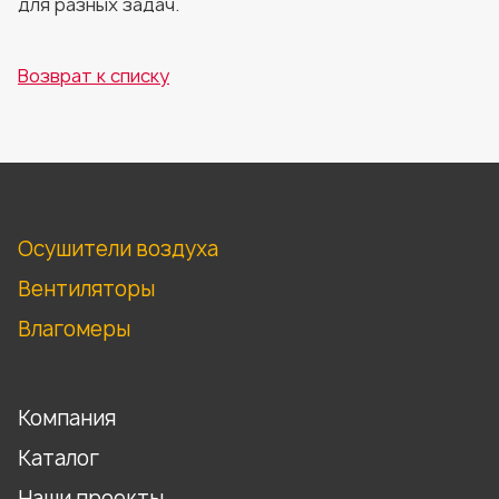
для разных задач.
Возврат к списку
Осушители воздуха
Вентиляторы
Влагомеры
Компания
Каталог
Наши проекты