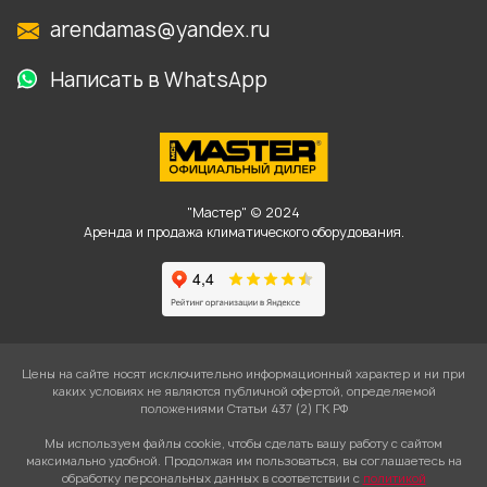
arendamas@yandex.ru
Написать в WhatsApp
"Мастер" © 2024
Аренда и продажа климатического оборудования.
Цены на сайте носят исключительно информационный характер и ни при
каких условиях не являются публичной офертой, определяемой
положениями Статьи 437 (2) ГК РФ
Мы используем файлы cookie, чтобы сделать вашу работу с сайтом
максимально удобной. Продолжая им пользоваться, вы соглашаетесь на
обработку персональных данных в соответствии с
политикой