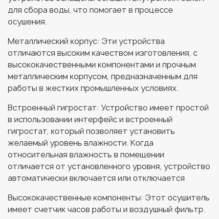
для сбора воды, что помогает в процессе
осушения.
Металлический корпус: Эти устройства
отличаются высоким качеством изготовления, с
высококачественными компонентами и прочным
металлическим корпусом, предназначенным для
работы в жестких промышленных условиях.
Встроенный гигростат: Устройство имеет простой
в использовании интерфейс и встроенный
гигростат, который позволяет установить
желаемый уровень влажности. Когда
относительная влажность в помещении
отличается от установленного уровня, устройство
автоматически включается или отключается
Высококачественные компоненты: Этот осушитель
имеет счетчик часов работы и воздушный фильтр.