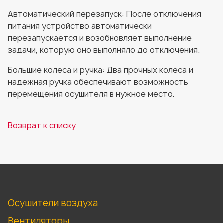
Автоматический перезапуск: После отключения
питания устройство автоматически
перезапускается и возобновляет выполнение
задачи, которую оно выполняло до отключения.
Большие колеса и ручка: Два прочных колеса и
надежная ручка обеспечивают возможность
перемещения осушителя в нужное место.
Возврат к списку
Осушители воздуха
Вентиляторы