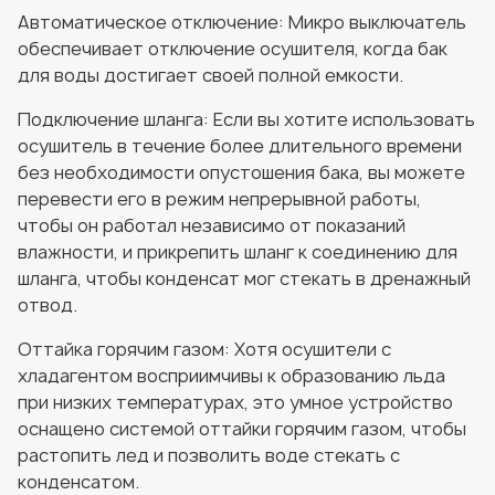
Автоматическое отключение: Микро выключатель
обеспечивает отключение осушителя, когда бак
для воды достигает своей полной емкости.
Подключение шланга: Если вы хотите использовать
осушитель в течение более длительного времени
без необходимости опустошения бака, вы можете
перевести его в режим непрерывной работы,
чтобы он работал независимо от показаний
влажности, и прикрепить шланг к соединению для
шланга, чтобы конденсат мог стекать в дренажный
отвод.
Оттайка горячим газом: Хотя осушители с
хладагентом восприимчивы к образованию льда
при низких температурах, это умное устройство
оснащено системой оттайки горячим газом, чтобы
растопить лед и позволить воде стекать с
конденсатом.