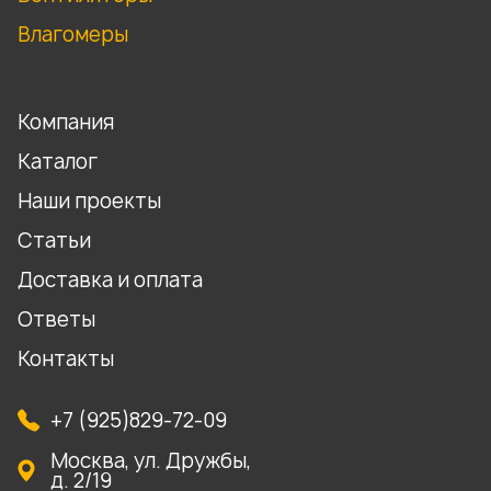
Влагомеры
Компания
Каталог
Наши проекты
Статьи
Доставка и оплата
Ответы
Контакты
+7 (925)829-72-09
Москва, ул. Дружбы,
д. 2/19