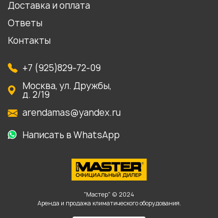
Доставка и оплата
Ответы
Контакты
+7 (925)829-72-09
Москва, ул. Дружбы,
д. 2/19
arendamas@yandex.ru
Написать в WhatsApp
"Мастер" © 2024
Аренда и продажа климатического оборудования.