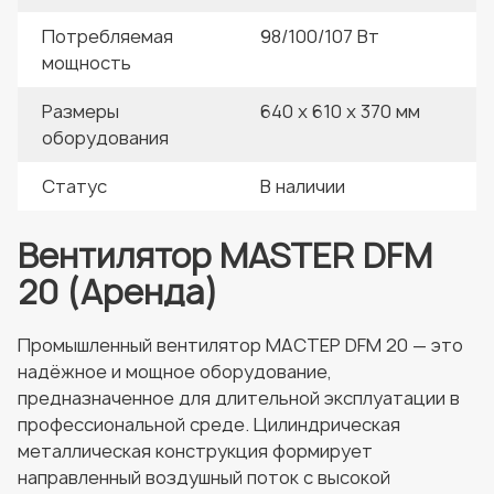
Потребляемая
98/100/107 Вт
мощность
Размеры
640 x 610 x 370 мм
оборудования
Статус
В наличии
Вентилятор MASTER DFM
20 (Аренда)
Промышленный вентилятор MACTEP DFM 20 — это
надёжное и мощное оборудование,
предназначенное для длительной эксплуатации в
профессиональной среде. Цилиндрическая
металлическая конструкция формирует
направленный воздушный поток с высокой