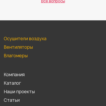
Все вопросы
Осушители воздуха
Вентиляторы
Влагомеры
Компания
Каталог
Наши проекты
Статьи