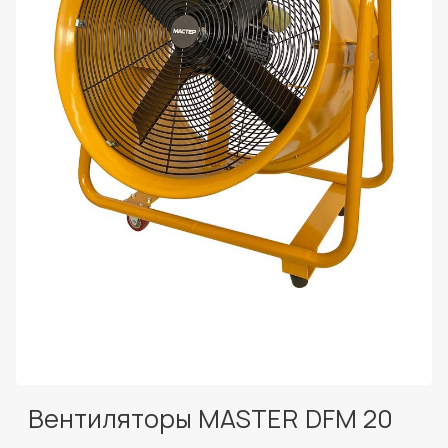
Вентиляторы MASTER DFM 20