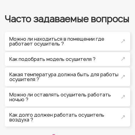
Часто задаваемые вопросы
Можно ли находиться в помещении где
работает осушитель ?
Как подобрать модель осушителя ?
Какая температура должна быть для работы
осушителя ?
Можно ли оставлять осушитель работать
ночью ?
Как долго должен работать осушитель
воздуха ?