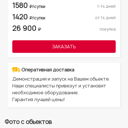
1580
1-14 дней
₽/сутки
1420
от 14 дней
₽/сутки
26 900
покупка
₽
ЗАКАЗАТЬ
Оперативная доставка
Демонстрация и запуск на Вашем объекте.
Наши специалисты привезут и установят
необходимое оборудование.
Гарантия лучшей цены!
Фото с объектов