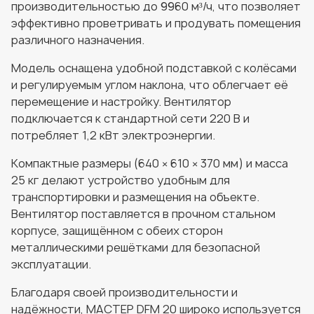
производительностью до 9960 м³/ч, что позволяет
эффективно проветривать и продувать помещения
различного назначения.
Модель оснащена удобной подставкой с колёсами
и регулируемым углом наклона, что облегчает её
перемещение и настройку. Вентилятор
подключается к стандартной сети 220 В и
потребляет 1,2 кВт электроэнергии.
Компактные размеры (640 × 610 × 370 мм) и масса
25 кг делают устройство удобным для
транспортировки и размещения на объекте.
Вентилятор поставляется в прочном стальном
корпусе, защищённом с обеих сторон
металлическими решётками для безопасной
эксплуатации.
Благодаря своей производительности и
надёжности, MACTEP DFM 20 широко используется