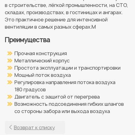
в строительстве, лёгкой промышленности, на СТО,
складах, производствах, в гостиницах и ангарах.
Это практичное решение для интенсивной
вентиляции в самых разных сферах.M
Преимущества
Прочная конструкция
Металлический корпус
Простота эксплуатации и транспортировки
Мощный поток воздуха
Регулировка направления потока воздуха
180 градусов
Двигатель с защитой от перегрева
Возможность подсоединения гибких шлангов
со стороны забора или выхода воздуха
Возврат к списку