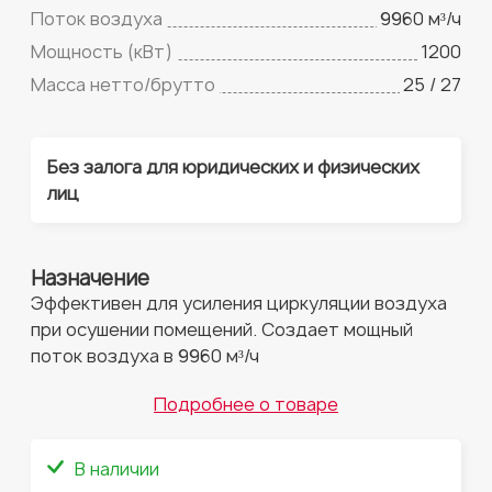
Поток воздуха
9960 м³/ч
Мощность (кВт)
1200
Масса нетто/брутто
25 / 27
Без залога для юридических и физических
лиц
Назначение
Эффективен для усиления циркуляции воздуха
при осушении помещений. Создает мощный
поток воздуха в 9960 м³/ч
Подробнее о товаре
В наличии