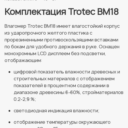
Комплектация Trotec BM18
Влагомер Trotec BM18 имеет влагостойкий корпус
из ударопрочного желтого пластика с
прорезиненными противоскользящими вставками
по бокам для удобного держания в руке. Оснащен
монохромным LCD дисплеем без подсветки,
отображающим:
цифровой показатель влажности древесных и
строительных материалов с отображением
показателей в процентном содержании в
диапазоне древесины 6-60%, стройматериалов
0.2-2,9 %;
светодиодная индикация влажности;
отображение температуры окружающего