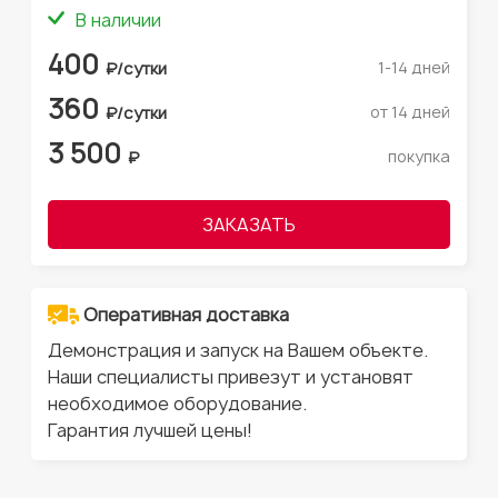
В наличии
400
1-14 дней
₽/сутки
360
от 14 дней
₽/сутки
3 500
покупка
₽
ЗАКАЗАТЬ
Оперативная доставка
Демонстрация и запуск на Вашем объекте.
Наши специалисты привезут и установят
необходимое оборудование.
Гарантия лучшей цены!