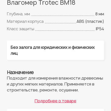
Влагомер Trotec BM18
Глубина, мм
8 мм
Материал корпуса
ABS (пластик)
Класс защиты
IP54
Без залога для юридических и физических
лиц
Назначение
Подходит для измерения влажности древесины
и других мягких материалов. Применяется в
строительстве, ремонте, осушении.
Подробнее о товаре