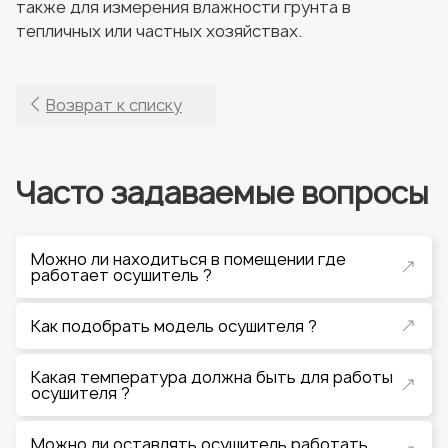
также для измерения влажности грунта в
тепличных или частных хозяйствах.
Возврат к списку
Часто задаваемые вопросы
Можно ли находиться в помещении где
работает осушитель ?
Как подобрать модель осушителя ?
Какая температура должна быть для работы
осушителя ?
Можно ли оставлять осушитель работать