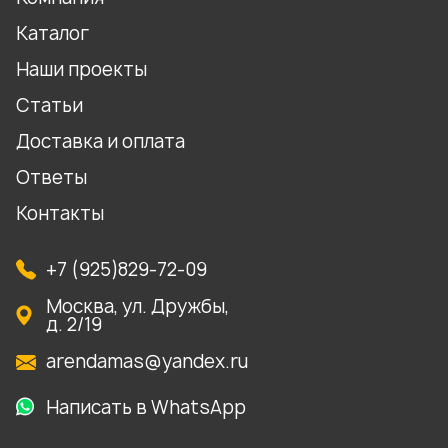
Каталог
Наши проекты
Статьи
Доставка и оплата
Ответы
Контакты
+7 (925)829-72-09
Москва, ул. Дружбы,
д. 2/19
arendamas@yandex.ru
Написать в WhatsApp