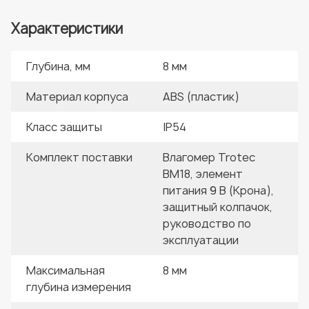
Характеристики
Глубина, мм
8 мм
Материал корпуса
ABS (пластик)
Класс защиты
IP54
Комплект поставки
Влагомер Trotec
BM18, элемент
питания 9 В (Крона),
защитный колпачок,
руководство по
эксплуатации
Максимальная
8 мм
глубина измерения