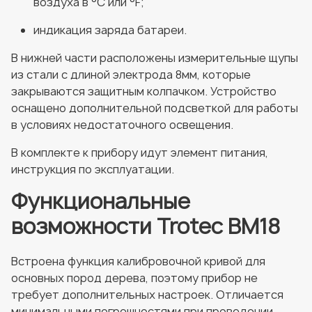
воздуха в °C или °F;
индикация заряда батареи.
В нижней части расположены измерительные щупы
из стали с длиной электрода 8мм, которые
закрываются защитным колпачком. Устройство
оснащено дополнительной подсветкой для работы
в условиях недостаточного освещения.
В комплекте к прибору идут элемент питания,
инструкция по эксплуатации.
Функциональные
возможности Trotec BM18
Встроена функция калибровочной кривой для
основных пород дерева, поэтому прибор не
требует дополнительных настроек. Отличается
минимальными погрешностями при проведении