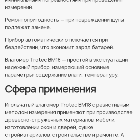
измерений.
Ремонтопригодность — при повреждении щупы
подлежат замене.
Прибор автоматически отключается при
бездействии, что экономит заряд батарей.
Влагомер Trotec BM18 — простой в эксплуатации
надежный прибор, измеряющий основные
параметры: содержание влаги, температуру.
Сфера применения
Игольчатый влагомер Trotec BM18 с резистивным
методом измерения применяют при производстве
древесно-стружечных материалов, мебели,
изготовлении окон и дверей, сушке
стройматериалов, строительстве и ремонте. А