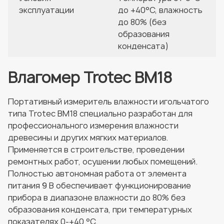
эксплуатации
до +40°C, влажность
до 80% (без
образования
конденсата)
Влагомер Trotec BM18
Портативный измеритель влажности игольчатого
типа Trotec BM18 специально разработан для
профессионального измерения влажности
древесины и других мягких материалов.
Применяется в строительстве, проведении
ремонтных работ, осушении любых помещений.
Полностью автономная работа от элемента
питания 9 В обеспечивает функционирование
прибора в диапазоне влажности до 80% без
образования конденсата, при температурных
показателях 0-+40 °C.